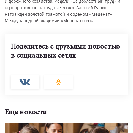
и дорожного хозяйства, медали «За доблестный труд» и
корпоративные нагрудные знаки. Алексей Гущин
награжден золотой грамотой и орденом «Меценат»
Международной академии «Меценатство».
Поделитесь с друзьями новостью
в социальных сетях
Еще новости