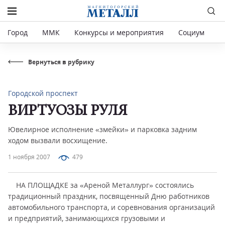
Город
ММК
Конкурсы и мероприятия
Социум
Р
Вернуться в рубрику
Городской проспект
ВИРТУОЗЫ РУЛЯ
Ювелирное исполнение «змейки» и парковка задним
ходом вызвали восхищение.
1 ноября 2007
479
НА ПЛОЩАДКЕ за «Ареной Металлург» состоялись
традиционный праздник, посвященный Дню работников
автомобильного транспорта, и соревнования организаций
и предприятий, занимающихся грузовыми и