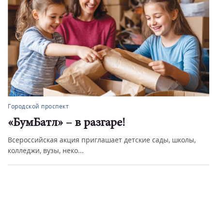
Городской проспект
«БумБатл» – в разгаре!
Всероссийская акция приглашает детские сады, школы,
колледжи, вузы, неко...