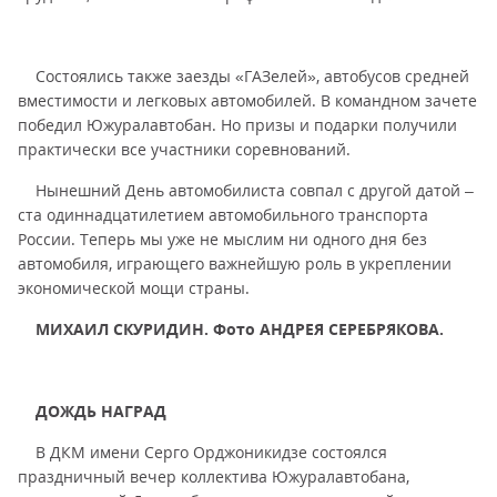
Состоялись также заезды «ГАЗелей», автобусов средней
вместимости и легковых автомобилей. В командном зачете
победил Южуралавтобан. Но призы и подарки получили
практически все участники соревнований.
Нынешний День автомобилиста совпал с другой датой –
ста одиннадцатилетием автомобильного транспорта
России. Теперь мы уже не мыслим ни одного дня без
автомобиля, играющего важнейшую роль в укреплении
экономической мощи страны.
МИХАИЛ СКУРИДИН. Фото АНДРЕЯ СЕРЕБРЯКОВА.
ДОЖДЬ НАГРАД
В ДКМ имени Серго Орджоникидзе состоялся
праздничный вечер коллектива Южуралавтобана,