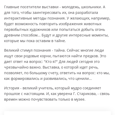
Главные посетители выставки - молодежь, школьники. А
для того, чтобы заинтересовать их, она разработала
интерактивные методы познания. У желающих, например,
будет возможность повторить изображения животных
первобытных художников или попытаться добыть огонь
древним способом... Будут и другие интересные моменты,
которые мы пока оставим в тайне.
Великий стимул познания - тайна. Сейчас многие люди
ищут свои родовые корни, пытаются найти предков. Это
дает ответ на вопрос: "Кто я?" Для людей сегодня это
чрезвычайно важно. Выставка, о которой идет речь,
позволяет, по большому счету, ответить на вопрос: кто мы,
как формировались и развивались, что ценили...
История - великий учитель, который мудро соединяет
прошлое с настоящим. И, как уверена Г. Старикова, - связь
времен можно почувствовать только в музее.