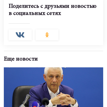
Поделитесь с друзьями новостью
в социальных сетях
Еще новости