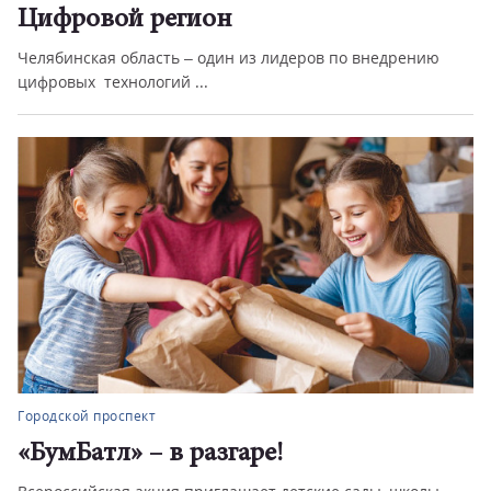
Цифровой регион
Челябинская область – один из лидеров по внедрению
цифровых технологий ...
Городской проспект
«БумБатл» – в разгаре!