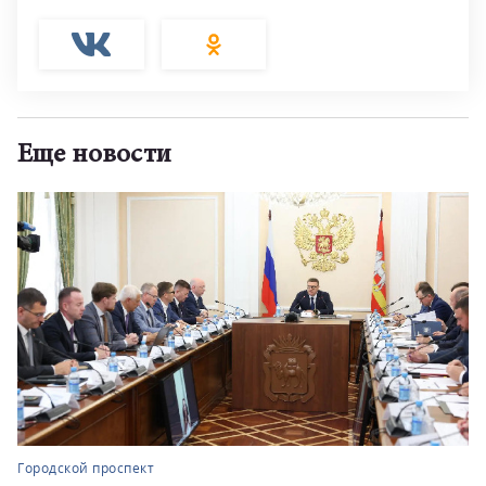
Еще новости
Городской проспект