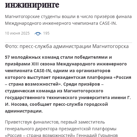
инжиниринге
Магнитогорские студенты вошли в число призёров финала
Международного инженерного чемпионата CASE-IN.
10 июня 2025
195
Фото: пресс-служба администрации Магнитогорска
57 молодёжных команд стали победителями и
призёрами XIII сезона Международного инженерного
чемпионата CASE-IN, одним из организаторов
которого выступает президентская платформа «Россия
– страна возможностей». Среди призёров –
студенческая команда из Магнитогорского
государственного технического университета имени Г.
И. Носова, сообщает пресс-служба городской
администрации.
Приветствуя финалистов, первый заместитель
генерального директора президентской платформы
«Россия – страна возможностей» Геннадий Гурьянов