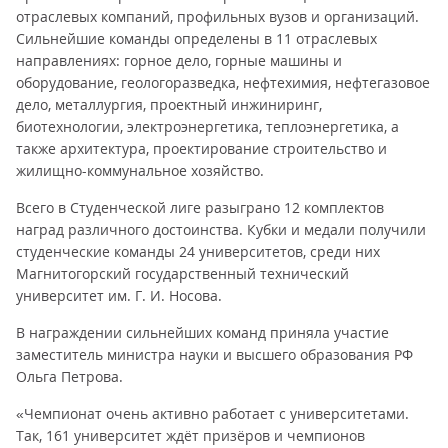
отраслевых компаний, профильных вузов и организаций.
Сильнейшие команды определены в 11 отраслевых
направлениях: горное дело, горные машины и
оборудование, геологоразведка, нефтехимия, нефтегазовое
дело, металлургия, проектный инжиниринг,
биотехнологии, электроэнергетика, теплоэнергетика, а
также архитектура, проектирование строительство и
жилищно-коммунальное хозяйство.
Всего в Студенческой лиге разыграно 12 комплектов
наград различного достоинства. Кубки и медали получили
студенческие команды 24 университетов, среди них
Магнитогорский государственный технический
университет им. Г. И. Носова.
В награждении сильнейших команд приняла участие
заместитель министра науки и высшего образования РФ
Ольга Петрова.
«Чемпионат очень активно работает с университетами.
Так, 161 университет ждёт призёров и чемпионов