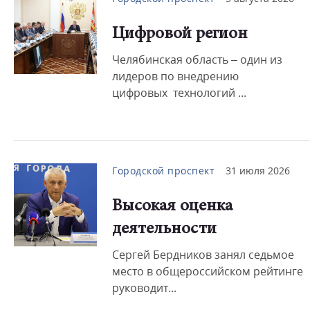
Цифровой регион
Челябинская область – один из
лидеров по внедрению
цифровых технологий ...
Городской проспект
31 июля 2026
Высокая оценка
деятельности
Сергей Бердников занял седьмое
место в общероссийском рейтинге
руководит...