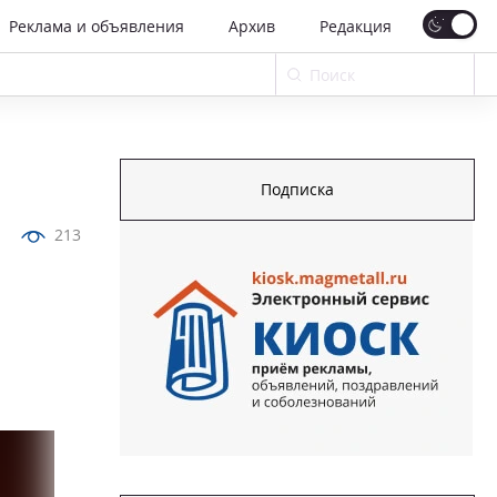
Реклама и объявления
Архив
Редакция
Подписка
213