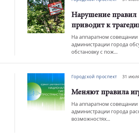
Нарушение правил
приводит к трагеди
На аппаратном совещании 
администрации города обс
обстановку с пож...
Городской проспект
31 июля
Меняют правила и
На аппаратном совещании 
администрации города рас
возможностях...