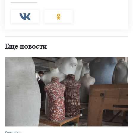
Еще новости
Культура