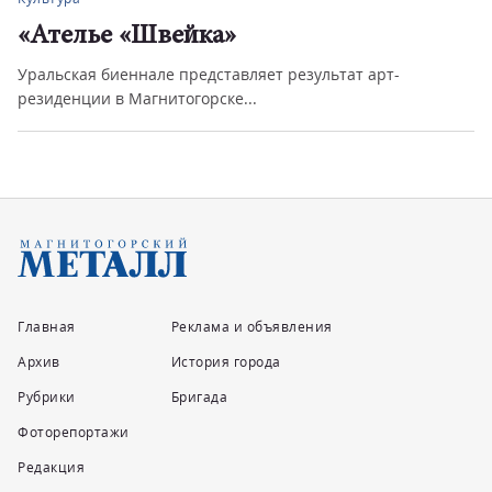
«Ателье «Швейка»
Уральская биеннале представляет результат арт-
резиденции в Магнитогорске...
Главная
Реклама и объявления
Архив
История города
Рубрики
Бригада
Фоторепортажи
Редакция