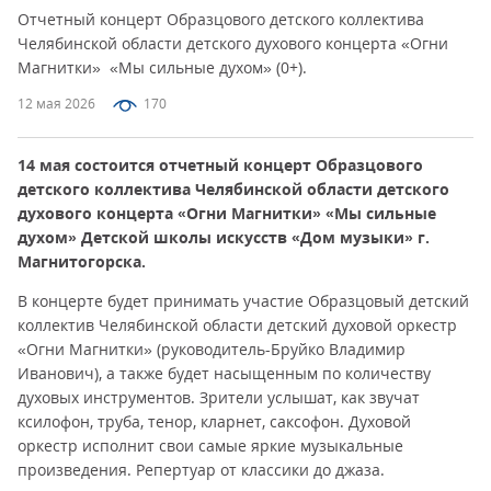
Отчетный концерт Образцового детского коллектива
Челябинской области детского духового концерта «Огни
Магнитки» «Мы сильные духом» (0+).
12 мая 2026
170
14 мая состоится отчетный концерт Образцового
детского коллектива Челябинской области детского
духового концерта «Огни Магнитки» «Мы сильные
духом» Детской школы искусств «Дом музыки» г.
Магнитогорска.
В концерте будет принимать участие Образцовый детский
коллектив Челябинской области детский духовой оркестр
«Огни Магнитки» (руководитель-Бруйко Владимир
Иванович), а также будет насыщенным по количеству
духовых инструментов. Зрители услышат, как звучат
ксилофон, труба, тенор, кларнет, саксофон. Духовой
оркестр исполнит свои самые яркие музыкальные
произведения. Репертуар от классики до джаза.