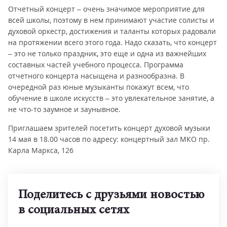
Отчетный концерт – очень значимое мероприятие для
всей школы, поэтому в нем принимают участие солисты и
духовой оркестр, достижения и таланты которых радовали
на протяжении всего этого года. Надо сказать, что концерт
– это не только праздник, это еще и одна из важнейших
составных частей учебного процесса. Программа
отчетного концерта насыщена и разнообразна. В
очередной раз юные музыканты покажут всем, что
обучение в школе искусств – это увлекательное занятие, а
не что-то заумное и заунывное.
Приглашаем зрителей посетить концерт духовой музыки
14 мая в 18.00 часов по адресу: концертный зал МКО пр.
Карла Маркса, 126
Поделитесь с друзьями новостью
в социальных сетях