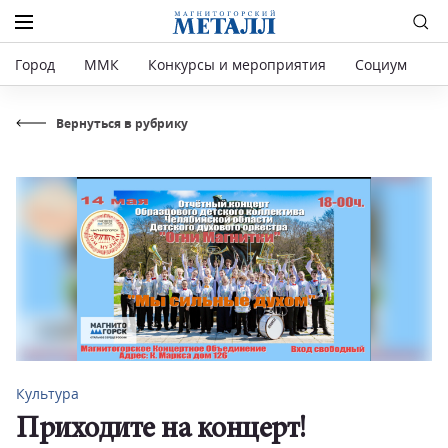
Город
ММК
Конкурсы и мероприятия
Социум
Р
Вернуться в рубрику
Культура
Приходите на концерт!