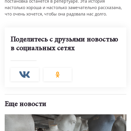
постановка останется в репертуаре. Эта история
настолько хороша и настолько замечательно рассказана,
что очень хочется, чтобы она радовала нас долго.
Поделитесь с друзьями новостью
в социальных сетях
Еще новости