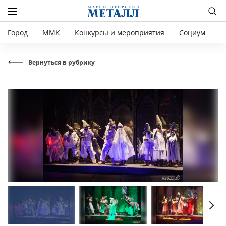
Город
ММК
Конкурсы и мероприятия
Социум
Р
Вернуться в рубрику