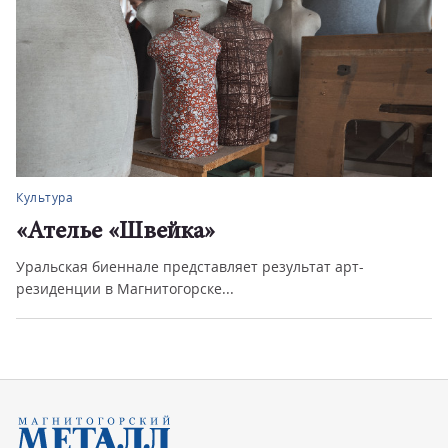
Культура
«Ателье «Швейка»
Уральская биеннале представляет результат арт-
резиденции в Магнитогорске...