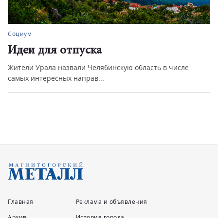
Социум
Идеи для отпуска
Жители Урала назвали Челябинскую область в числе
самых интересных направ...
Главная
Реклама и объявления
Архив
История города