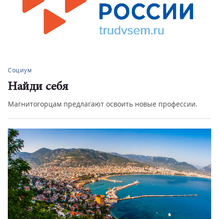
Социум
Найди себя
Магнитогорцам предлагают освоить новые профессии.