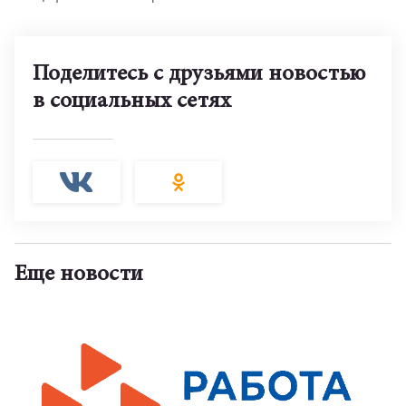
Поделитесь с друзьями новостью
в социальных сетях
Еще новости