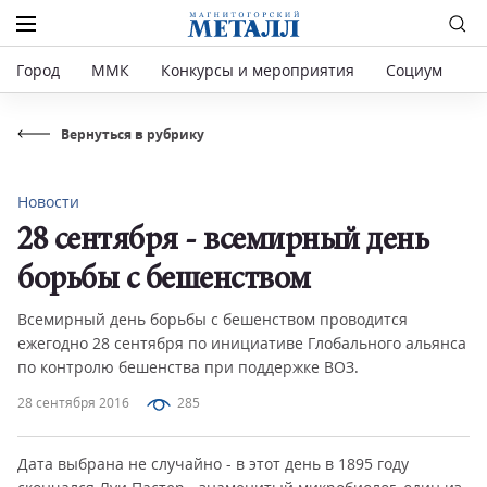
Город
ММК
Конкурсы и мероприятия
Социум
Р
Вернуться в рубрику
Новости
28 сентября - всемирный день
борьбы с бешенством
Всемирный день борьбы с бешенством проводится
ежегодно 28 сентября по инициативе Глобального альянса
по контролю бешенства при поддержке ВОЗ.
28 сентября 2016
285
Дата выбрана не случайно - в этот день в 1895 году