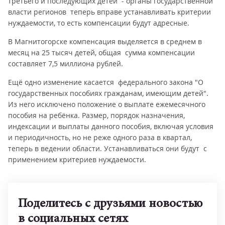
третьего и последующих детей - органы государственной
власти регионов теперь вправе устанавливать критерии
нуждаемости, то есть компенсации будут адресные.
В Магнитогорске компенсация выделяется в среднем в
месяц на 25 тысяч детей, общая сумма компенсации
составляет 7,5 миллиона рублей.
Ещё одно изменение касается федерального закона "О
государственных пособиях гражданам, имеющим детей".
Из него исключено положение о выплате ежемесячного
пособия на ребёнка. Размер, порядок назначения,
индексации и выплаты данного пособия, включая условия
и периодичность, но не реже одного раза в квартал,
теперь в ведении области. Устанавливаться они будут с
применением критериев нуждаемости.
Поделитесь с друзьями новостью
в социальных сетях