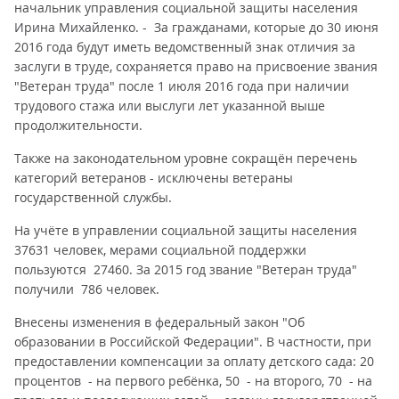
начальник управления социальной защиты населения
Ирина Михайленко. - За гражданами, которые до 30 июня
2016 года будут иметь ведомственный знак отличия за
заслуги в труде, сохраняется право на присвоение звания
"Ветеран труда" после 1 июля 2016 года при наличии
трудового стажа или выслуги лет указанной выше
продолжительности.
Также на законодательном уровне сокращён перечень
категорий ветеранов - исключены ветераны
государственной службы.
На учёте в управлении социальной защиты населения
37631 человек, мерами социальной поддержки
пользуются 27460. За 2015 год звание "Ветеран труда"
получили 786 человек.
Внесены изменения в федеральный закон "Об
образовании в Российской Федерации". В частности, при
предоставлении компенсации за оплату детского сада: 20
процентов - на первого ребёнка, 50 - на второго, 70 - на