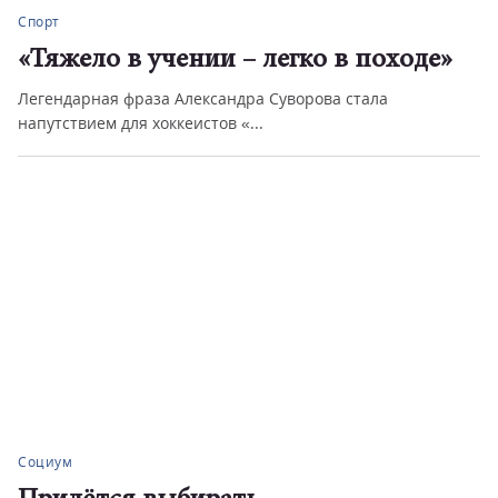
Спорт
«Тяжело в учении – легко в походе»
Легендарная фраза Александра Суворова стала
напутствием для хоккеистов «...
Социум