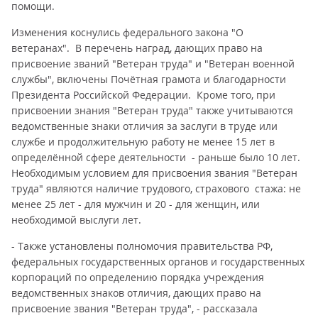
помощи.
Изменения коснулись федерального закона "О
ветеранах". В перечень наград, дающих право на
присвоение званий "Ветеран труда" и "Ветеран военной
службы", включены Почётная грамота и благодарности
Президента Российской Федерации. Кроме того, при
присвоении знания "Ветеран труда" также учитываются
ведомственные знаки отличия за заслуги в труде или
службе и продолжительную работу не менее 15 лет в
определённой сфере деятельности - раньше было 10 лет.
Необходимым условием для присвоения звания "Ветеран
труда" являются наличие трудового, страхового стажа: не
менее 25 лет - для мужчин и 20 - для женщин, или
необходимой выслуги лет.
- Также установлены полномочия правительства РФ,
федеральных государственных органов и государственных
корпораций по определению порядка учреждения
ведомственных знаков отличия, дающих право на
присвоение звания "Ветеран труда", - рассказала