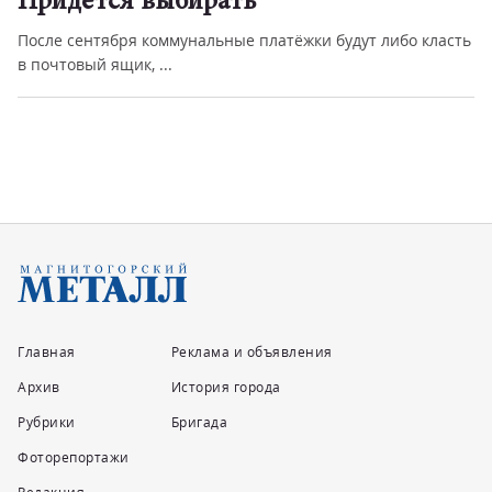
Придётся выбирать
После сентября коммунальные платёжки будут либо класть
в почтовый ящик, ...
Главная
Реклама и объявления
Архив
История города
Рубрики
Бригада
Фоторепортажи