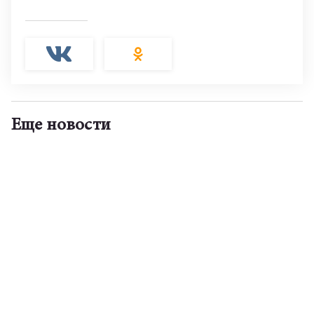
Еще новости