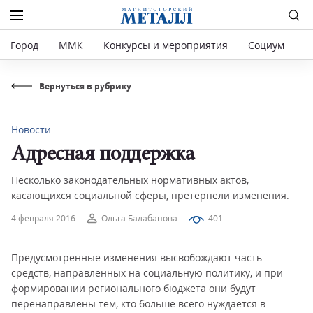
Город
ММК
Конкурсы и мероприятия
Социум
Р
Вернуться в рубрику
Новости
Адресная поддержка
Несколько законодательных нормативных актов,
касающихся социальной сферы, претерпели изменения.
4 февраля 2016
Ольга Балабанова
401
Предусмотренные изменения высвобождают часть
средств, направленных на социальную политику, и при
формировании регионального бюджета они будут
перенаправлены тем, кто больше всего нуждается в