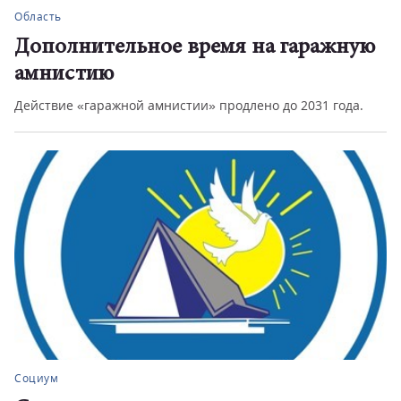
Область
Дополнительное время на гаражную
амнистию
Действие «гаражной амнистии» продлено до 2031 года.
Социум