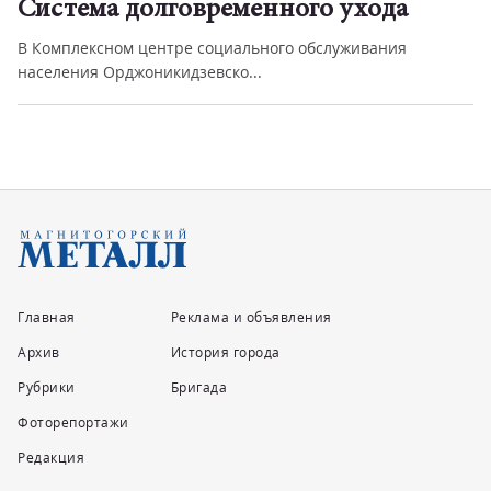
Система долговременного ухода
В Комплексном центре социального обслуживания
населения Орджоникидзевско...
Главная
Реклама и объявления
Архив
История города
Рубрики
Бригада
Фоторепортажи
Редакция