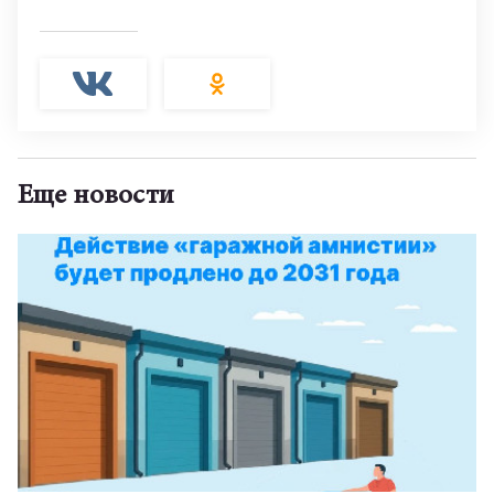
Еще новости