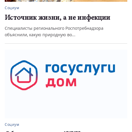
Социум
Источник жизни, а не инфекции
Специалисты регионального Роспотребнадзора
объяснили, какую природную во...
Социум