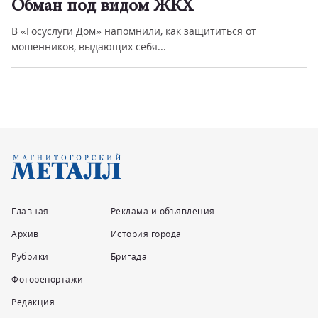
Обман под видом ЖКХ
В «Госуслуги Дом» напомнили, как защититься от
мошенников, выдающих себя...
Главная
Реклама и объявления
Архив
История города
Рубрики
Бригада
Фоторепортажи
Редакция