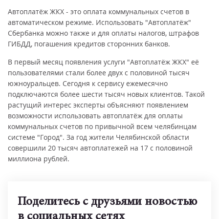
Автоплатёж ЖКХ - это оплата коммунальных счетов в
автоматическом режиме. Использовать "Автоплатёж"
Сбербанка можно также и для оплаты налогов, штрафов
ГИБДД, погашения кредитов сторонних банков.
В первый месяц появления услуги "Автоплатёж ЖКХ" её
пользователями стали более двух с половиной тысяч
южноуральцев. Сегодня к сервису ежемесячно
подключаются более шести тысяч новых клиентов. Такой
растущий интерес эксперты объясняют появлением
возможности использовать автоплатёж для оплаты
коммунальных счетов по привычной всем челябинцам
системе "Город". За год жители Челябинской области
совершили 20 тысяч автоплатежей на 17 с половиной
миллиона рублей.
Поделитесь с друзьями новостью
в социальных сетях