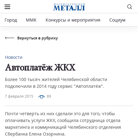
Город
ММК
Конкурсы и мероприятия
Социум
Р
Вернуться в рубрику
Новости
Автоплатёж ЖКХ
Более 100 тысяч жителей Челябинской области
подключили в 2014 году сервис "Автоплатёж".
7 февраля 2015
89
Почти четверть из них сделали это для того, чтобы
оплачивать услуги ЖКХ, сообщила сотрудница отдела
маркетинга и коммуникаций Челябинского отделения
Сбербанка Елена Озорнина.