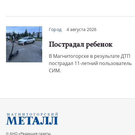
Город
4 августа 2026
Пострадал ребенок
В Магнитогорске в результате ДТП
пострадал 11-летний пользователь
СИМ.
© АНО «Редакция газеты