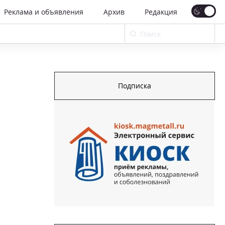
Реклама и объявления
Архив
Редакция
Подписка