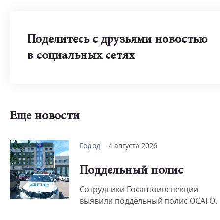
Поделитесь с друзьями новостью
в социальных сетях
Еще новости
Город
4 августа 2026
Поддельный полис
Сотрудники Госавтоинспекции
выявили поддельный полис ОСАГО.