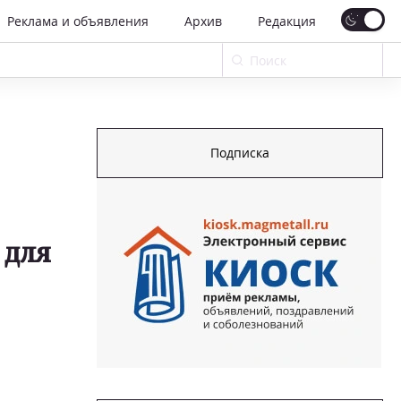
Реклама и объявления
Архив
Редакция
Подписка
 для