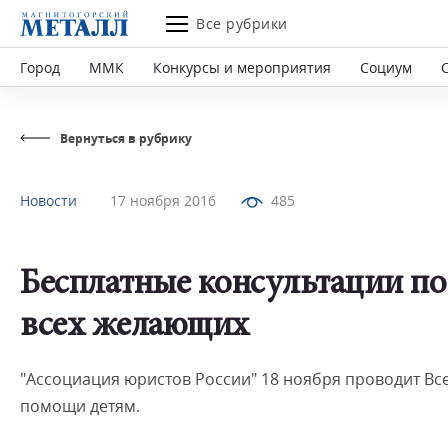
Все рубрики
Город
ММК
Конкурсы и мероприятия
Социум
Вернуться в рубрику
Новости
17 ноября 2016
485
Бесплатные консультации по 
всех желающих
"Ассоциация юристов России" 18 ноября проводит Вс
помощи детям.