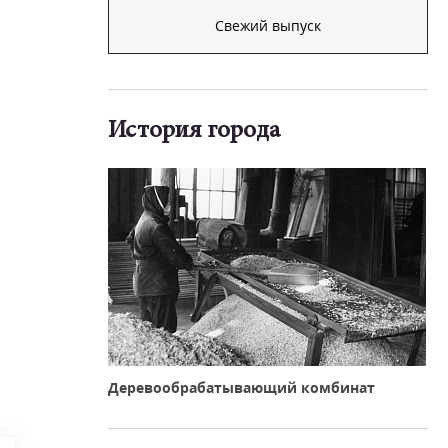
Свежий выпуск
История города
Деревообрабатывающий комбинат