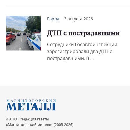
Город
3 августа 2026
ДТП с пострадавшими
Сотрудники Госавтоинспекции
зарегистрировали два ДТП с
пострадавшими. В ...
© АНО «Редакция газеты
«Магнитогорский металл». (2005-2026).