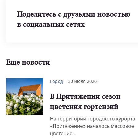
Поделитесь с друзьями новостью
в социальных сетях
Еще новости
Город
30 июля 2026
В Притяжении сезон
цветения гортензий
На территории городского курорта
«Притяжение» началось массовое
цветение...