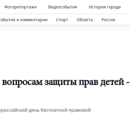
Фоторепортажи
Видеособытия
История города
События и комментарии
Спорт
Область
Россия
вопросам защиты прав детей -
ероссийский день бесплатной правовой