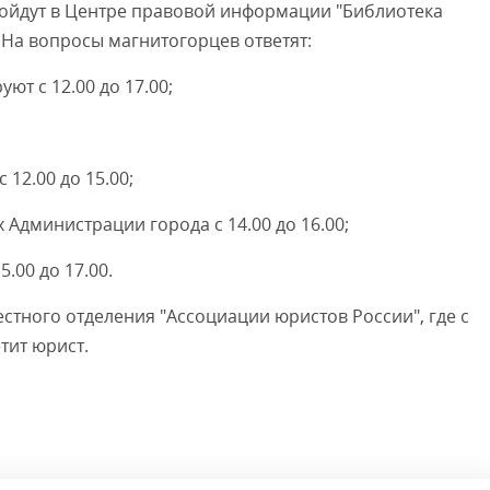
ройдут в Центре правовой информации "Библиотека
. На вопросы магнитогорцев ответят:
ют с 12.00 до 17.00;
 12.00 до 15.00;
 Администрации города с 14.00 до 16.00;
.00 до 17.00.
стного отделения "Ассоциации юристов России", где с
етит юрист.