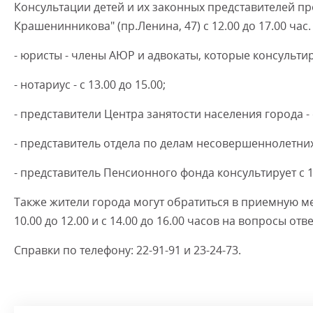
Консультации детей и их законных представителей п
Крашенинникова" (пр.Ленина, 47) с 12.00 до 17.00 час
- юристы - члены АЮР и адвокаты, которые консультиру
- нотариус - с 13.00 до 15.00;
- представители Центра занятости населения города - с
- представитель отдела по делам несовершеннолетних
- представитель Пенсионного фонда консультирует с 15
Также жители города могут обратиться в приемную ме
10.00 до 12.00 и с 14.00 до 16.00 часов на вопросы отв
Справки по телефону: 22-91-91 и 23-24-73.