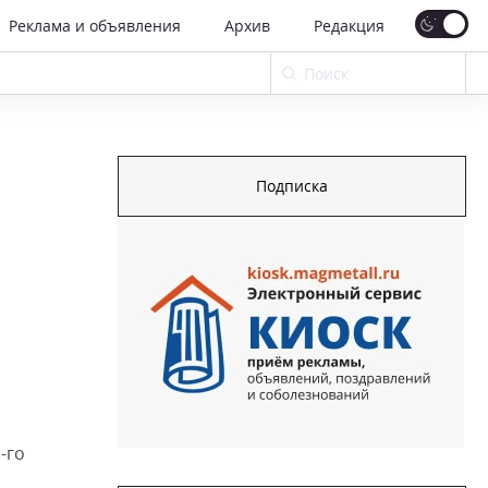
Реклама и объявления
Архив
Редакция
Подписка
-го