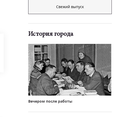
Свежий выпуск
История города
Вечером после работы