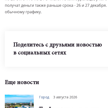
получат деньги также раньше срока - 26 и 27 декабря.
обычному графику.
Поделитесь с друзьями новостью
в социальных сетях
Еще новости
Город
3 августа 2026