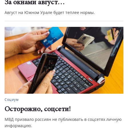
За окнами август…
Август на Южном Урале будет теплее нормы.
Социум
Осторожно, соцсети!
МВД призвало россиян не публиковать в соцсетях личную
информацию.