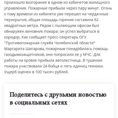
произошло возгорание в одном из кабинетов жилищного
управления. Пожарные прибыли через пару минут. Огонь
к тому времени из кабинета уже перешел на чердачные
перекрытия, общая площадь горения составила 62
квадратных метра. Рядом с пылающим офисом был
обнаружен виновник пожара: он успел выбраться в
коридор. Как сообщает пресс-секретарь ОГУ
"Противопожарная служба Челябинской области"
Маргарита Шигарова, пожарным понадобилась помощь
газодымозащитников, они попросили ее у МЧС. Для
работы на кровле прибыла автолестница. В тушении
пожара участвовали 24 бойца и пять единиц техники.
Ущерб оценен в 100 тысяч рублей.
Поделитесь с друзьями новостью
в социальных сетях