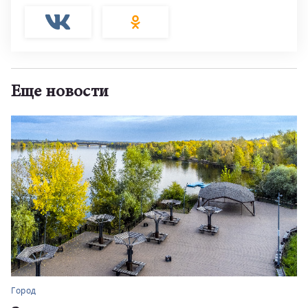
Еще новости
Город