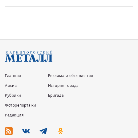
Главная
Реклама и объявления
Архив
История города
Рубрики
Бригада
Фоторепортажи
Редакция