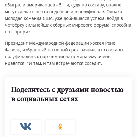
обыграли американцев - 5:1 и, судя по составу, вполне
могут сделать нечто подобное и в полуфинале. Однако
молодая команда США, уже добившаяся успеха, войдя в
четвёрку сильнейших сборных мирового форума, способна
на сюрприз.
Президент Международной федерации хоккея Рене
Фазель, избранный на новый срок, заявил, что составы
полуфинальных пар чемпионата мира ему очень
нравятся: "И там, и там встречаются соседи".
Поделитесь с друзьями новостью
в социальных сетях