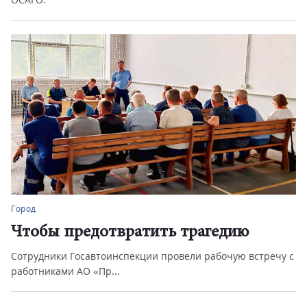
Город
Чтобы предотвратить трагедию
Сотрудники Госавтоинспекции провели рабочую встречу с
работниками АО «Пр...