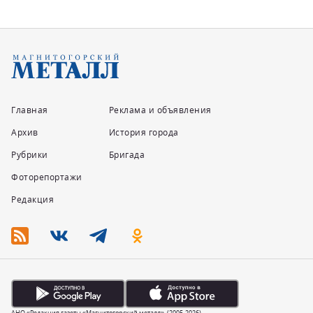
Главная
Реклама и объявления
Архив
История города
Рубрики
Бригада
Фоторепортажи
Редакция
АНО «Редакция газеты «Магнитогорский металл». (2005-2026).