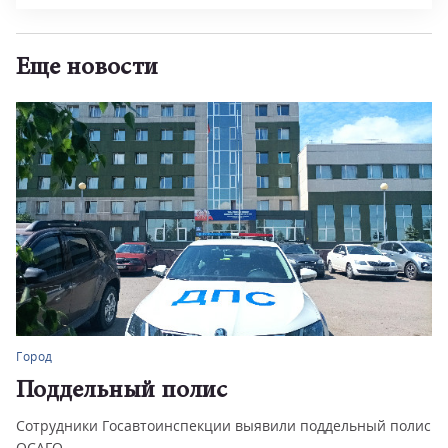
Еще новости
Город
Поддельный полис
Сотрудники Госавтоинспекции выявили поддельный полис
ОСАГО.