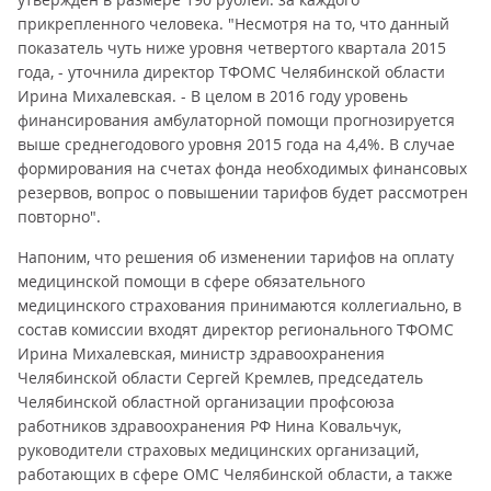
прикрепленного человека. "Несмотря на то, что данный
показатель чуть ниже уровня четвертого квартала 2015
года, - уточнила директор ТФОМС Челябинской области
Ирина Михалевская. - В целом в 2016 году уровень
финансирования амбулаторной помощи прогнозируется
выше среднегодового уровня 2015 года на 4,4%. В случае
формирования на счетах фонда необходимых финансовых
резервов, вопрос о повышении тарифов будет рассмотрен
повторно".
Напоним, что решения об изменении тарифов на оплату
медицинской помощи в сфере обязательного
медицинского страхования принимаются коллегиально, в
состав комиссии входят директор регионального ТФОМС
Ирина Михалевская, министр здравоохранения
Челябинской области Сергей Кремлев, председатель
Челябинской областной организации профсоюза
работников здравоохранения РФ Нина Ковальчук,
руководители страховых медицинских организаций,
работающих в сфере ОМС Челябинской области, а также