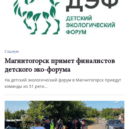
Социум
Магнитогорск примет финалистов
детского эко-форума
На детский экологический форум в Магнитогорск приедут
команды из 51 реги...