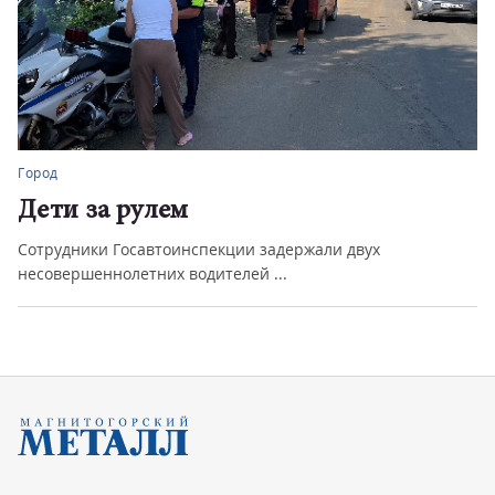
Город
Дети за рулем
Сотрудники Госавтоинспекции задержали двух
несовершеннолетних водителей ...