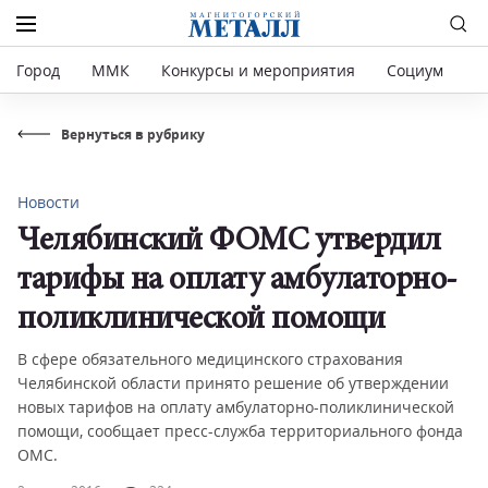
Город
ММК
Конкурсы и мероприятия
Социум
Р
Вернуться в рубрику
Новости
Челябинский ФОМС утвердил
тарифы на оплату амбулаторно-
поликлинической помощи
В сфере обязательного медицинского страхования
Челябинской области принято решение об утверждении
новых тарифов на оплату амбулаторно-поликлинической
помощи, сообщает пресс-служба территориального фонда
ОМС.