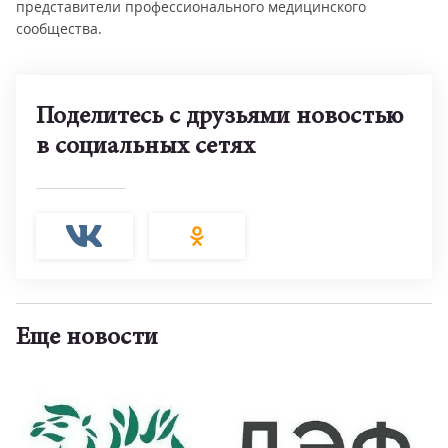
представители профессионального медицинского
сообщества.
Поделитесь с друзьями новостью
в социальных сетях
Еще новости