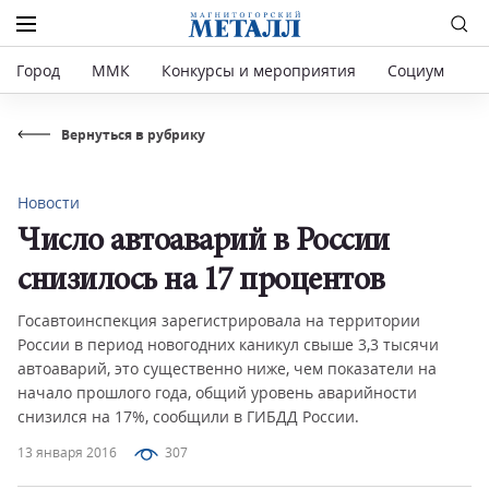
Город
ММК
Конкурсы и мероприятия
Социум
Р
Вернуться в рубрику
Новости
Число автоаварий в России
снизилось на 17 процентов
Госавтоинспекция зарегистрировала на территории
России в период новогодних каникул свыше 3,3 тысячи
автоаварий, это существенно ниже, чем показатели на
начало прошлого года, общий уровень аварийности
снизился на 17%, сообщили в ГИБДД России.
13 января 2016
307