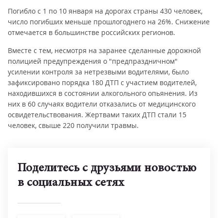
Погибло с 1 по 10 января на дорогах страны 430 человек,
число погибших меньше прошлогоднего на 26%. Снижение
отмечается в большинстве российских регионов.
Вместе с тем, несмотря на заранее сделанные дорожной
полицией предупреждения о "предпраздничном"
усилении контроля за нетрезвыми водителями, было
зафиксировано порядка 180 ДТП с участием водителей,
находившихся в состоянии алкогольного опьянения. Из
них в 60 случаях водители отказались от медицинского
освидетельствования. Жертвами таких ДТП стали 15
человек, свыше 220 получили травмы.
Поделитесь с друзьями новостью
в социальных сетях