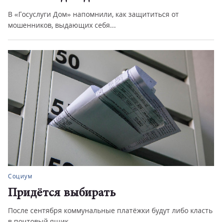
В «Госуслуги Дом» напомнили, как защититься от
мошенников, выдающих себя...
Социум
Придётся выбирать
После сентября коммунальные платёжки будут либо класть
в почтовый ящик, ...