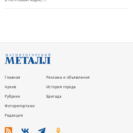
Главная
Реклама и объявления
Архив
История города
Рубрики
Бригада
Фоторепортажи
Редакция