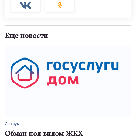
Еще новости
Социум
Обман под видом ЖКХ