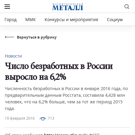
Город
ММК
Конкурсы и мероприятия
Социум
Р
Вернуться в рубрику
Новости
Число безработных в России
выросло на 6,2%
Численность безработных в России в январе 2016 года, по
предварительным данным Росстата, составила 4,428 млн
человек, что на 6,2% больше, чем за тот же период 2015
года.
19 февраля 2016
713