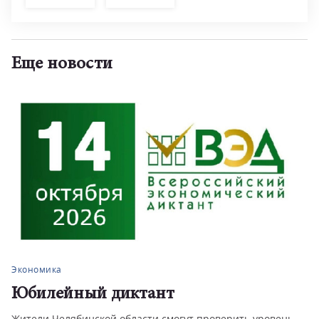
Еще новости
Экономика
Юбилейный диктант
Жители Челябинской области смогут проверить уровень