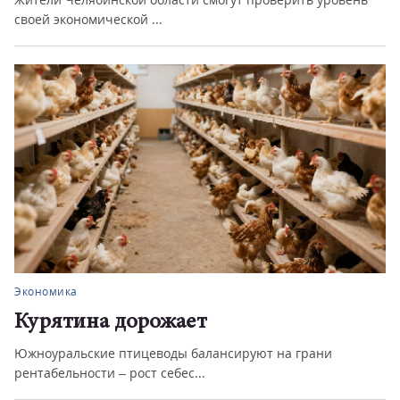
своей экономической ...
Экономика
Курятина дорожает
Южноуральские птицеводы балансируют на грани
рентабельности – рост себес...