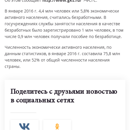
Об этом сообщает
http://www.gks.ru/
">ФСГС.
В январе 2016 г. 4,4 млн человек или 5,8% экономически
активного населения, считались безработными. В
госучреждениях службы занятости населения в качестве
безработных было зарегистрировано 1 млн человек, в том
числе 0,9 млн человек получали пособие по безработице.
Численность экономически активного населения, по
данным статистиков, в январе 2016 г. составила 75,8 млн
человек, или 52% от общей численности населения
страны.
Поделитесь с друзьями новостью
в социальных сетях