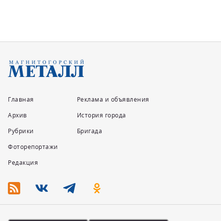
Главная
Реклама и объявления
Архив
История города
Рубрики
Бригада
Фоторепортажи
Редакция