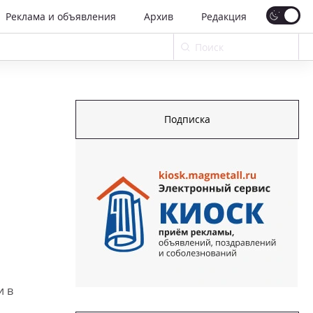
Реклама и объявления
Архив
Редакция
Подписка
и в