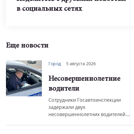
в социальных сетях
Еще новости
Город
5 августа 2026
Несовершеннолетние
водители
Сотрудники Госавтоинспекции
задержали двух
несовершеннолетних водителей....