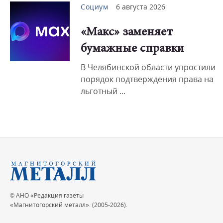
Социум
6 августа 2026
«Макс» заменяет
бумажные справки
В Челябинской области упростили
порядок подтверждения права на
льготный ...
© АНО «Редакция газеты
«Магнитогорский металл». (2005-2026).