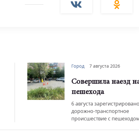
Смот
Город
7 августа 2026
Совершила наезд н
пешехода
6 августа зарегистрирован
дорожно-транспортное
происшествие с пешеходом.