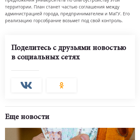
территории. План станет частью соглашения между
администрацией города, предпринимателем и МаГУ. Его
реализацию горсобрание возьмет под свой контроль.
Поделитесь с друзьями новостью
в социальных сетях
Еще новости