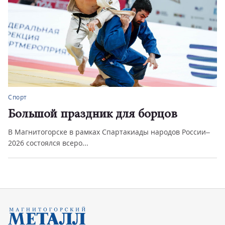
Спорт
Большой праздник для борцов
В Магнитогорске в рамках Спартакиады народов России–
2026 состоялся всеро...