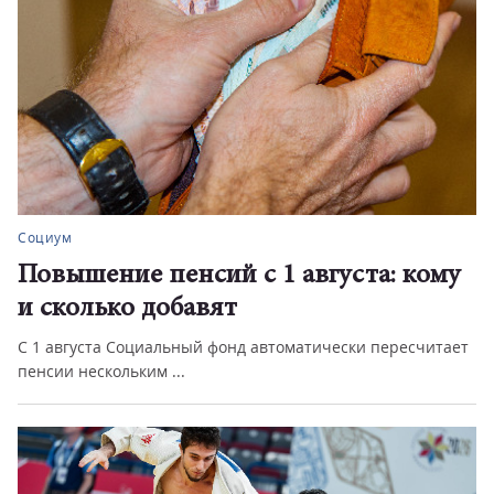
Социум
Повышение пенсий с 1 августа: кому
и сколько добавят
С 1 августа Социальный фонд автоматически пересчитает
пенсии нескольким ...