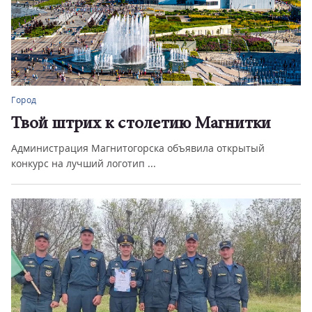
Город
Твой штрих к столетию Магнитки
Администрация Магнитогорска объявила открытый
конкурс на лучший логотип ...