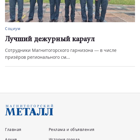
Социум
Лучший дежурный караул
Сотрудники Магнитогорского гарнизона — в числе
призёров регионального см...
Главная
Реклама и объявления
Архив
История города