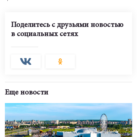
Поделитесь с друзьями новостью
в социальных сетях
Еще новости