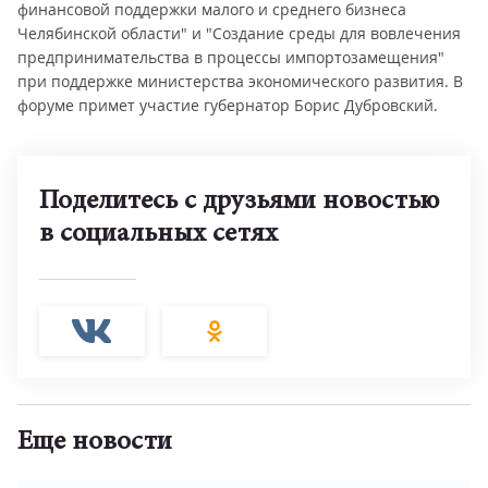
финансовой поддержки малого и среднего бизнеса
Челябинской области" и "Создание среды для вовлечения
предпринимательства в процессы импортозамещения"
при поддержке министерства экономического развития. В
форуме примет участие губернатор Борис Дубровский.
Поделитесь с друзьями новостью
в социальных сетях
Еще новости