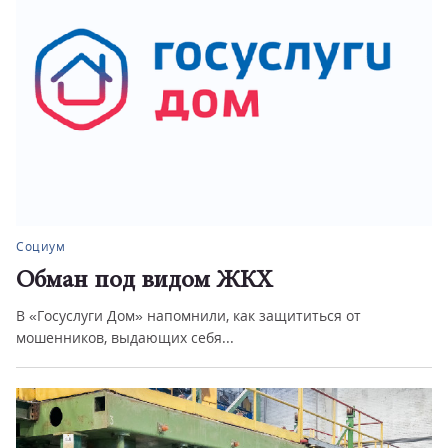
Социум
Обман под видом ЖКХ
В «Госуслуги Дом» напомнили, как защититься от
мошенников, выдающих себя...