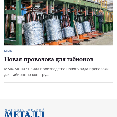
ММК
Новая проволока для габионов
ММК-МЕТИЗ начал производство нового вида проволоки
для габионных констру...