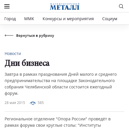
Город
ММК
Конкурсы и мероприятия
Социум
Р
Вернуться в рубрику
Новости
Дни бизнеса
Завтра в рамках празднования Дней малого и среднего
предпринимательства на площадке Законодательного
собрания Челябинской области состоится ежегодный
форум.
28 мая 2015
585
Региональное отделение "Опора России" проведёт в
рамках форума свои круглые столы: "Институты