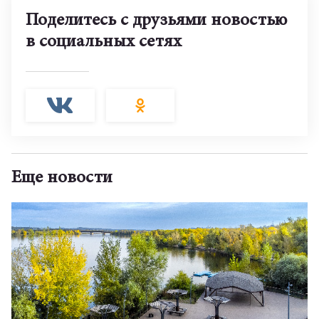
Поделитесь с друзьями новостью
в социальных сетях
Еще новости