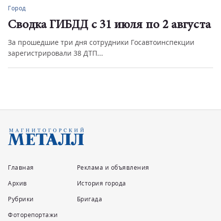
Город
Сводка ГИБДД с 31 июля по 2 августа
За прошедшие три дня сотрудники Госавтоинспекции
зарегистрировали 38 ДТП...
Главная
Реклама и объявления
Архив
История города
Рубрики
Бригада
Фоторепортажи