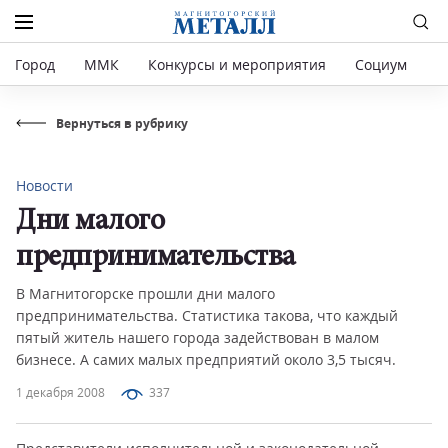
Город
ММК
Конкурсы и мероприятия
Социум
Р
Вернуться в рубрику
Новости
Дни малого
предпринимательства
В Магнитогорске прошли дни малого
предпринимательства. Статистика такова, что каждый
пятый житель нашего города задействован в малом
бизнесе. А самих малых предприятий около 3,5 тысяч.
1 декабря 2008
337