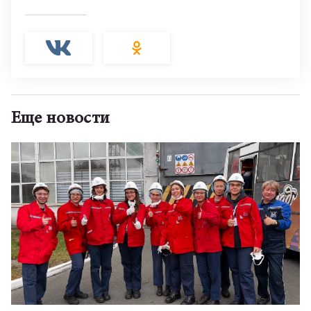
Еще новости