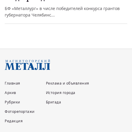
БФ «Металлург» в числе победителей конкурса грантов
губернатора Челябинс...
Главная
Реклама и объявления
Архив
История города
Рубрики
Бригада
Фоторепортажи
Редакция