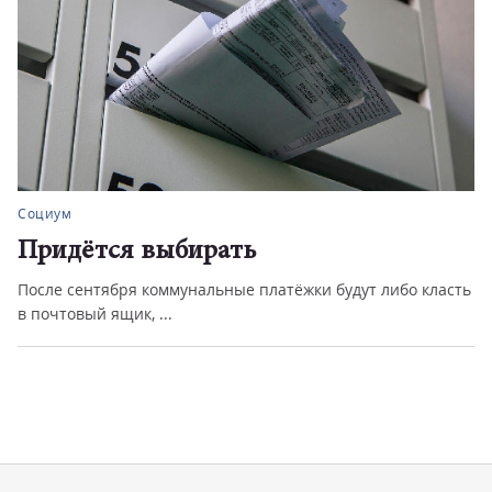
Социум
Придётся выбирать
После сентября коммунальные платёжки будут либо класть
в почтовый ящик, ...