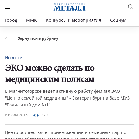
Город
ММК
Конкурсы и мероприятия
Социум
Р
Вернуться в рубрику
Новости
ЭКО можно сделать по
медицинским полисам
В Магнитогорске ведет активную работу филиал ЗАО
"Центр семейной медицины" - Екатеринбург на базе МУЗ
"Родильный дом №1".
8 июля 2015
370
Центр осуществляет прием женщин и семейных пар по