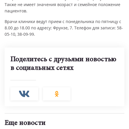
Также не имеет значения возраст и семейное положение
пациентов.
Врачи клиники ведут прием с понедельника по пятницу с
8.00 до 18.00 по адресу: Фрунзе, 7. Телефон для записи: 58-
05-10, 38-09-99.
Поделитесь с друзьями новостью
в социальных сетях
Еще новости