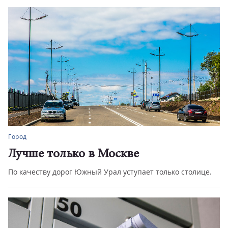
Город
Лучше только в Москве
По качеству дорог Южный Урал уступает только столице.