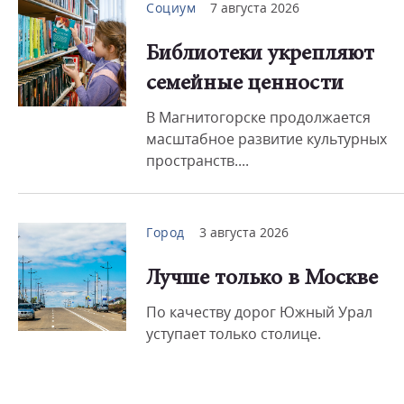
Социум
7 августа 2026
Библиотеки укрепляют
семейные ценности
В Магнитогорске продолжается
масштабное развитие культурных
пространств....
Город
3 августа 2026
Лучше только в Москве
По качеству дорог Южный Урал
уступает только столице.