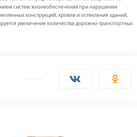
ением систем жизнеобеспечения при нарушении
пленных конструкций, кровли и остекления зданий,
ируется увеличение количества дорожно-транспортных