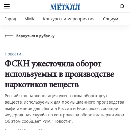
Город
ММК
Конкурсы и мероприятия
Социум
Р
Вернуться в рубрику
Новости
ФСКН ужесточила оборот
используемых в производстве
наркотиков веществ
Российская наркополиция ужесточила оборот двух
веществ, используемых для промышленного производства
амфетаминов для сбыта в России и Евросоюзе, сообщает
Федеральная служба по контролю за оборотом наркотиков.
Об этом сообщает РИА "Новости".