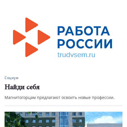
Социум
Найди себя
Магнитогорцам предлагают освоить новые профессии.