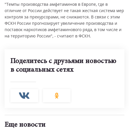
"Темпы производства амфетаминов в Европе, где в
отличие от России действует не такая жесткая система мер
контроля за прекурсорами, не снижаются. В связи с этим
ФСКН России прогнозирует увеличение производства и
поставок наркотиков амфетаминового ряда, в том числе и
на территорию России", - считают в ФСКН.
Поделитесь с друзьями новостью
в социальных сетях
Еще новости