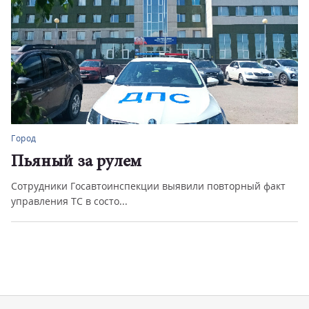
Город
Пьяный за рулем
Сотрудники Госавтоинспекции выявили повторный факт
управления ТС в состо...