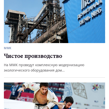
ММК
Чистое производство
На ММК проведут комплексную модернизацию
экологического оборудования дом...