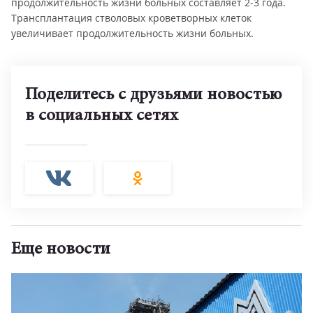
продолжительность жизни больных составляет 2-3 года.
Трансплантация стволовых кроветворных клеток
увеличивает продолжительность жизни больных.
Поделитесь с друзьями новостью
в социальных сетях
Еще новости