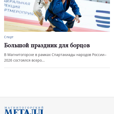
Спорт
Большой праздник для борцов
В Магнитогорске в рамках Спартакиады народов России–
2026 состоялся всеро...