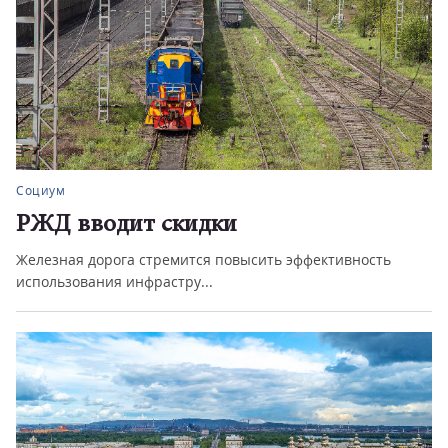
Социум
РЖД вводит скидки
Железная дорога стремится повысить эффективность
использования инфрастру...