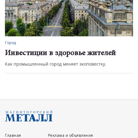
Город
Инвестиции в здоровье жителей
Как промышленный город меняет экоповестку.
Главная
Реклама и объявления