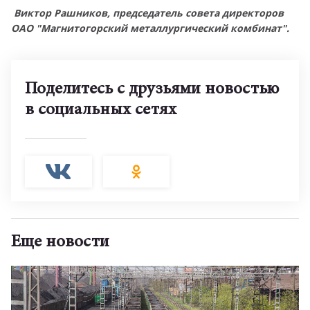
Виктор Рашников, председатель совета директоров
ОАО "Магнитогорский металлургический комбинат".
Поделитесь с друзьями новостью
в социальных сетях
Еще новости