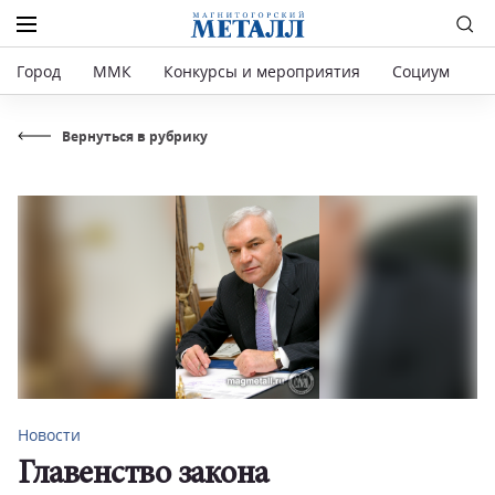
Город
ММК
Конкурсы и мероприятия
Социум
Р
Вернуться в рубрику
Новости
Главенство закона