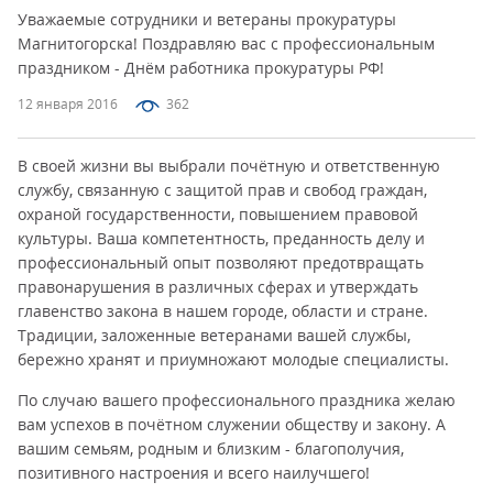
Уважаемые сотрудники и ветераны прокуратуры
Магнитогорска! Поздравляю вас с профессиональным
праздником - Днём работника прокуратуры РФ!
12 января 2016
362
В своей жизни вы выбрали почётную и ответственную
службу, связанную с защитой прав и свобод граждан,
охраной государственности, повышением правовой
культуры. Ваша компетентность, преданность делу и
профессиональный опыт позволяют предотвращать
правонарушения в различных сферах и утверждать
главенство закона в нашем городе, области и стране.
Традиции, заложенные ветеранами вашей службы,
бережно хранят и приумножают молодые специалисты.
По случаю вашего профессионального праздника желаю
вам успехов в почётном служении обществу и закону. А
вашим семьям, родным и близким - благополучия,
позитивного настроения и всего наилучшего!