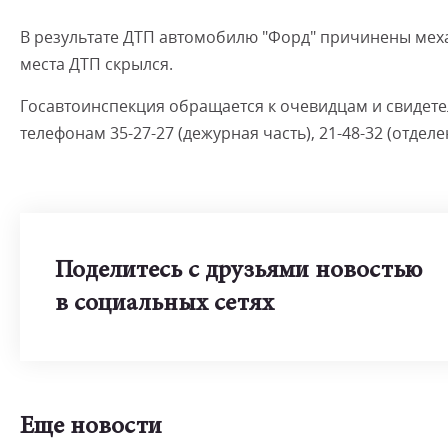
В результате ДТП автомобилю "Форд" причинены мех
места ДТП скрылся.
Госавтоинспекция обращается к очевидцам и свидете
телефонам 35-27-27 (дежурная часть), 21-48-32 (отдел
Поделитесь с друзьями новостью
в социальных сетях
Еще новости