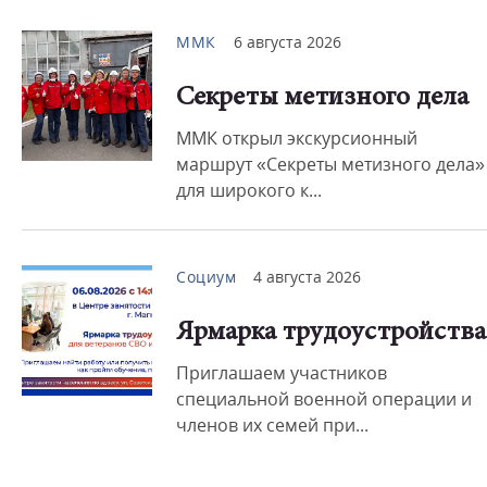
ММК
6 августа 2026
Секреты метизного дела
ММК открыл экскурсионный
маршрут «Секреты метизного дела»
для широкого к...
Социум
4 августа 2026
Ярмарка трудоустройства
Приглашаем участников
специальной военной операции и
членов их семей при...