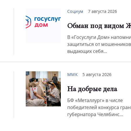
Социум
7 августа 2026
Смот
Обман под видом 
В «Госуслуги Дом» напомни
защититься от мошенников
выдающих себя...
ММК
5 августа 2026
На добрые дела
БФ «Металлург» в числе
победителей конкурса гран
губернатора Челябинс...