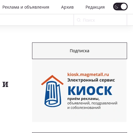
Реклама и объявления
Архив
Редакция
Подписка
 и