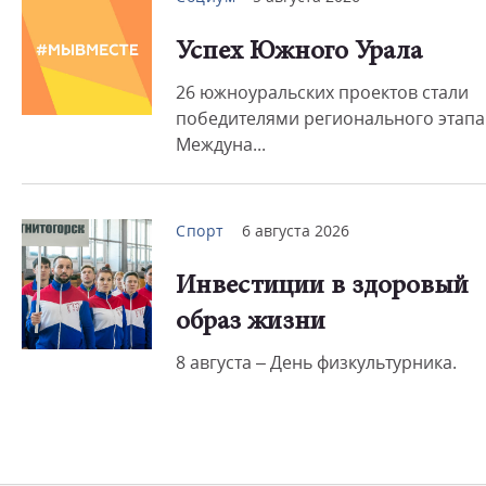
Успех Южного Урала
26 южноуральских проектов стали
победителями регионального этапа
Междуна...
Спорт
6 августа 2026
Инвестиции в здоровый
образ жизни
8 августа – День физкультурника.