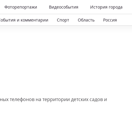
Фоторепортажи
Видеособытия
История города
События и комментарии
Спорт
Область
Россия
ных телефонов на территории детских садов и