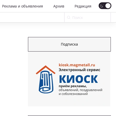
Реклама и объявления
Архив
Редакция
Подписка