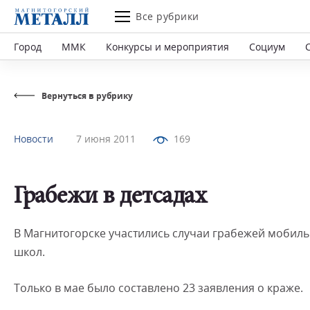
Все рубрики
Город
ММК
Конкурсы и мероприятия
Социум
Вернуться в рубрику
Новости
7 июня 2011
169
Грабежи в детсадах
В Магнитогорске участились случаи грабежей мобиль
школ.
Только в мае было составлено 23 заявления о краже.