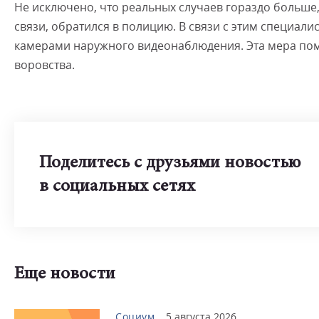
Не исключено, что реальных случаев гораздо больше
связи, обратился в полицию. В связи с этим специал
камерами наружного видеонаблюдения. Эта мера пом
воровства.
Поделитесь с друзьями новостью
в социальных сетях
Еще новости
Социум
5 августа 2026