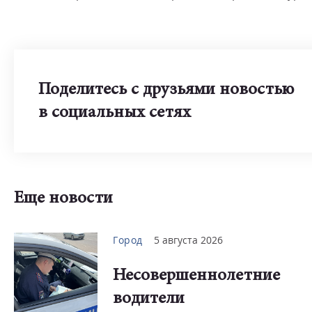
Поделитесь с друзьями новостью
в социальных сетях
Еще новости
Город
5 августа 2026
Несовершеннолетние
водители