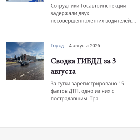
Сотрудники Госавтоинспекции
задержали двух
несовершеннолетних водителей....
Город
4 августа 2026
Сводка ГИБДД за 3
августа
За сутки зарегистрировано 15
фактов ДТП, одно из них с
пострадавшим. Тра...