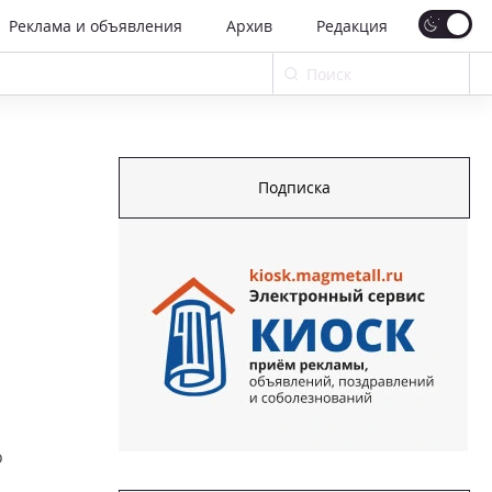
Реклама и объявления
Архив
Редакция
Подписка
о