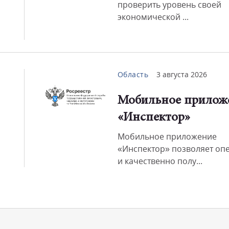
проверить уровень своей
экономической ...
Область
3 августа 2026
Мобильное прилож
«Инспектор»
Мобильное приложение
«Инспектор» позволяет оп
и качественно полу...