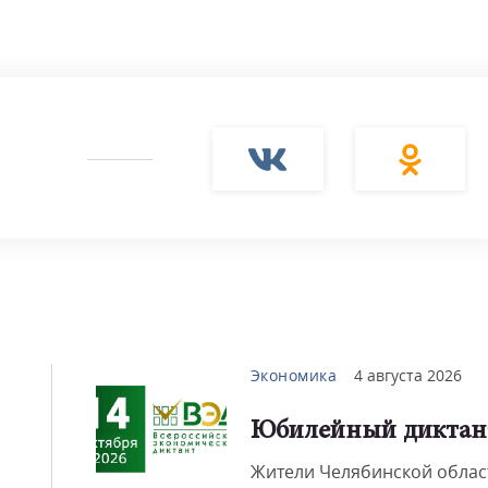
Смот
Экономика
4 августа 2026
Юбилейный диктан
Жители Челябинской облас