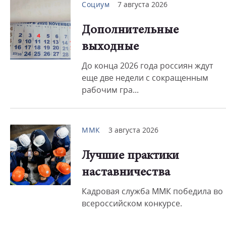
Социум
7 августа 2026
Дополнительные
выходные
До конца 2026 года россиян ждут
еще две недели с сокращенным
рабочим гра...
ММК
3 августа 2026
Лучшие практики
наставничества
Кадровая служба ММК победила во
всероссийском конкурсе.