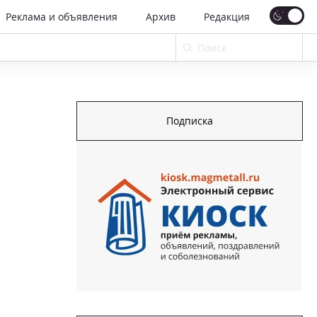
Реклама и объявления
Архив
Редакция
Подписка