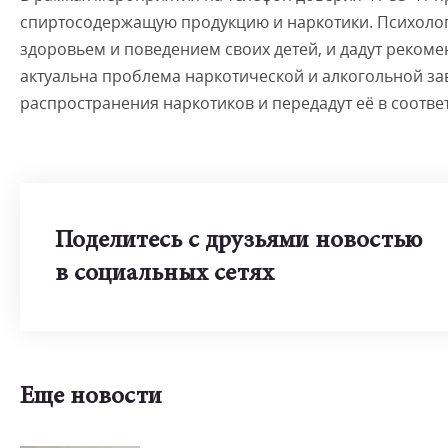
спиртосодержащую продукцию и наркотики. Психолог
здоровьем и поведением своих детей, и дадут рекоме
актуальна проблема наркотической и алкогольной з
распространения наркотиков и передадут её в соотве
Поделитесь с друзьями новостью
в социальных сетях
Еще новости