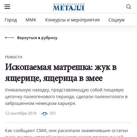
Город
ММК
Конкурсы и мероприятия
Социум
Р
Вернуться в рубрику
Новости
Ископаемая матрешка: жук в
ящерице, ящерица в змее
Уникальную находку, представляющую собой пищевую
цепочку палеогенового периода, сделали палеонтологи в
заброшенном немецком карьере.
12 сентября 2016
351
Как сообщают СМИ, они раскопали окаменевшие остатки