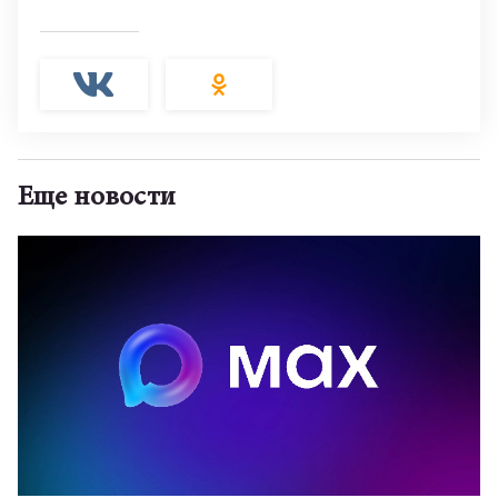
Еще новости