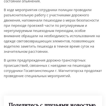
состоянии опьянения.
В ходе мероприятия сотрудники полиции проводили
разъяснительную работу с участниками дорожного
движения, напоминали пешеходам о мерах безопасности
при переходе проезжей части по регулируемым и
нерегулируемым пешеходным переходам, особое
внимание обращали на необходимость использования на
одежде световозвращающих элементов, позволяющих
водителю заметить пешехода в темное время суток на
значительном расстоянии.
В целях предупреждения дорожно-транспортных
происшествий, связанных с наездами на пешеходов
сотрудники Госавтоинспекции г. Магнитогорска продолжат
проведение специальных мероприятий.
Поделитесь с друзьями новостью