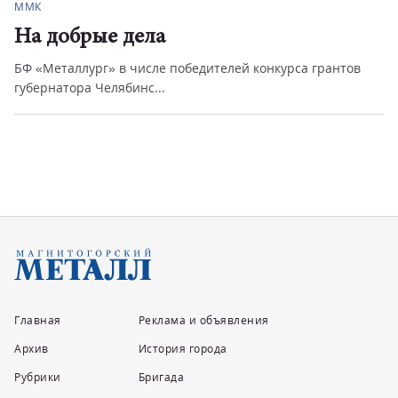
ММК
На добрые дела
БФ «Металлург» в числе победителей конкурса грантов
губернатора Челябинс...
Главная
Реклама и объявления
Архив
История города
Рубрики
Бригада