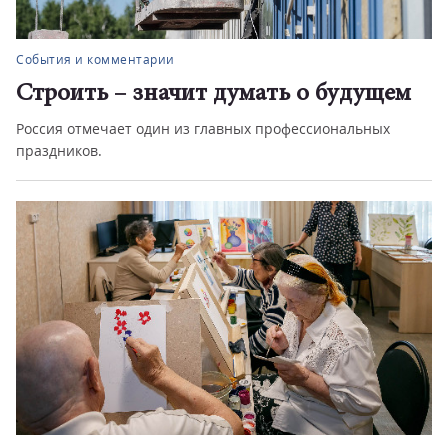
События и комментарии
Строить – значит думать о будущем
Россия отмечает один из главных профессиональных
праздников.