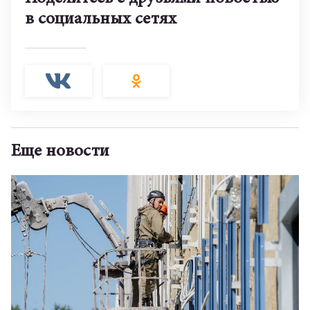
в социальных сетях
Еще новости