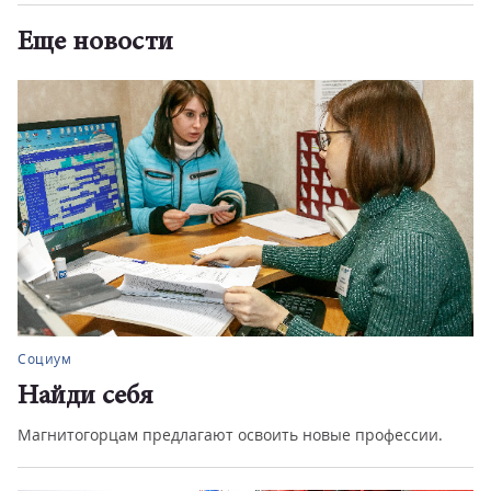
Еще новости
Социум
Найди себя
Магнитогорцам предлагают освоить новые профессии.