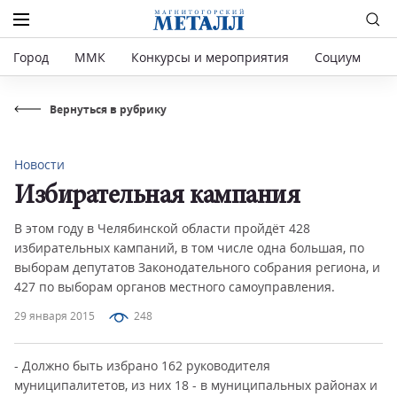
Город
ММК
Конкурсы и мероприятия
Социум
Р
Вернуться в рубрику
Новости
Избирательная кампания
В этом году в Челябинской области пройдёт 428
избирательных кампаний, в том числе одна большая, по
выборам депутатов Законодательного собрания региона, и
427 по выборам органов местного самоуправления.
29 января 2015
248
- Должно быть избрано 162 руководителя
муниципалитетов, из них 18 - в муниципальных районах и