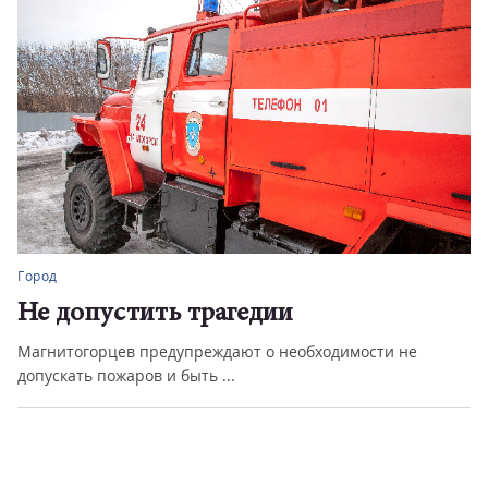
Город
Не допустить трагедии
Магнитогорцев предупреждают о необходимости не
допускать пожаров и быть ...