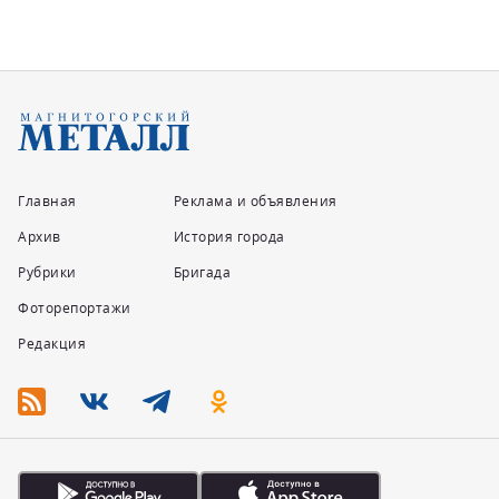
Главная
Реклама и объявления
Архив
История города
Рубрики
Бригада
Фоторепортажи
Редакция