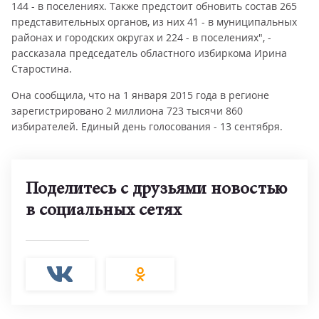
144 - в поселениях. Также предстоит обновить состав 265
представительных органов, из них 41 - в муниципальных
районах и городских округах и 224 - в поселениях", -
рассказала председатель областного избиркома Ирина
Старостина.
Она сообщила, что на 1 января 2015 года в регионе
зарегистрировано 2 миллиона 723 тысячи 860
избирателей. Единый день голосования - 13 сентября.
Поделитесь с друзьями новостью
в социальных сетях