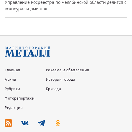
Управление Росреестра по Челябинской области делится с
южноуральцами пол...
Главная
Реклама и объявления
Архив
История города
Рубрики
Бригада
Фоторепортажи
Редакция