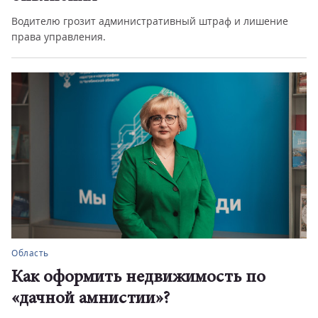
Водителю грозит административный штраф и лишение
права управления.
Область
Как оформить недвижимость по
«дачной амнистии»?