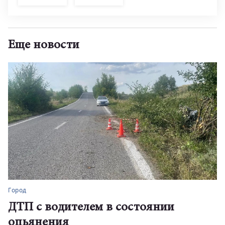
Еще новости
Город
ДТП с водителем в состоянии
опьянения