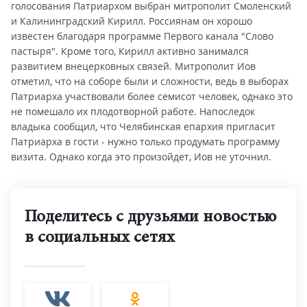
голосования Патриархом выбран митрополит Смоленский
и Калининградский Кирилл. Россиянам он хорошо
известен благодаря программе Первого канала "Слово
пастыря". Кроме того, Кирилл активно занимался
развитием внецерковных связей. Митрополит Иов
отметил, что на соборе были и сложности, ведь в выборах
Патриарха участвовали более семисот человек, однако это
не помешало их плодотворной работе. Напоследок
владыка сообщил, что Челябинская епархия пригласит
Патриарха в гости - нужно только продумать программу
визита. Однако когда это произойдет, Иов не уточнил.
Поделитесь с друзьями новостью
в социальных сетях