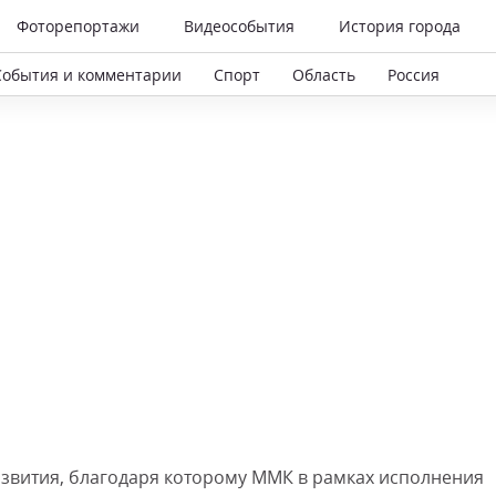
Фоторепортажи
Видеособытия
История города
События и комментарии
Спорт
Область
Россия
звития, благодаря которому ММК в рамках исполнения