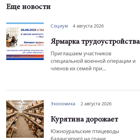
Еще новости
Социум
4 августа 2026
Ярмарка трудоустройства
Приглашаем участников
специальной военной операции и
членов их семей при...
Экономика
2 августа 2026
Курятина дорожает
Южноуральские птицеводы
балансируют на грани