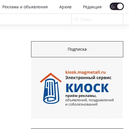
Реклама и объявления
Архив
Редакция
Подписка