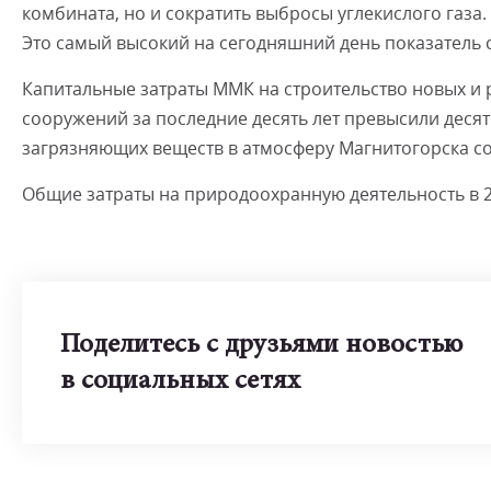
комбината, но и сократить выбросы углекислого газа.
Это самый высокий на сегодняшний день показатель 
Капитальные затраты ММК на строительство новых 
сооружений за последние десять лет превысили деся
загрязняющих веществ в атмосферу Магнитогорска сок
Общие затраты на природоохранную деятельность в 20
Поделитесь с друзьями новостью
в социальных сетях