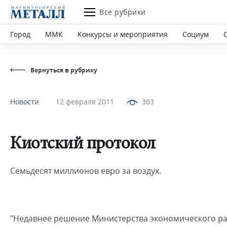
Все рубрики
Город
ММК
Конкурсы и мероприятия
Социум
Вернуться в рубрику
Новости
12 февраля 2011
363
Киотский протокол
Семьдесят миллионов евро за воздух.
"Недавнее решение Министерства экономического ра