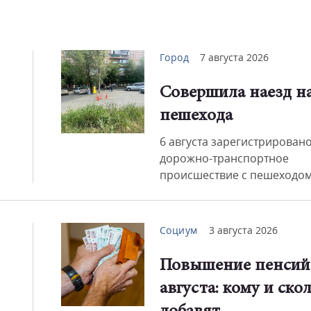
Город
7 августа 2026
Совершила наезд н
пешехода
6 августа зарегистрирован
дорожно-транспортное
происшествие с пешеходом.
Социум
3 августа 2026
Повышение пенсий 
августа: кому и ско