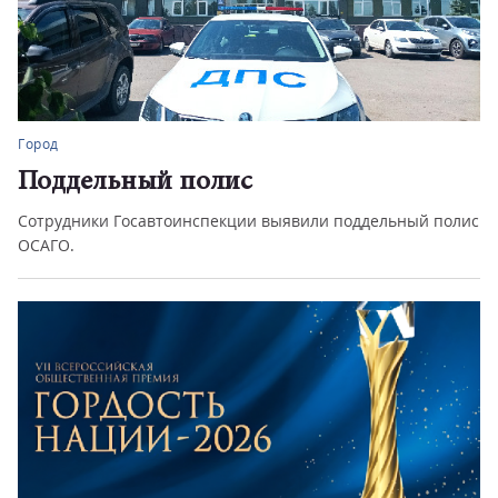
Город
Поддельный полис
Сотрудники Госавтоинспекции выявили поддельный полис
ОСАГО.