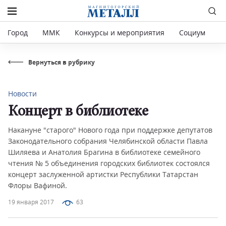
Город
ММК
Конкурсы и мероприятия
Социум
Р
Вернуться в рубрику
Новости
Концерт в библиотеке
Накануне "старого" Нового года при поддержке депутатов
Законодательного собрания Челябинской области Павла
Шиляева и Анатолия Брагина в библиотеке семейного
чтения № 5 объединения городских библиотек состоялся
концерт заслуженной артистки Республики Татарстан
Флоры Вафиной.
19 января 2017
63