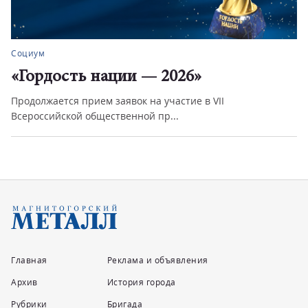
Социум
«Гордость нации — 2026»
Продолжается прием заявок на участие в VII
Всероссийской общественной пр...
Главная
Реклама и объявления
Архив
История города
Рубрики
Бригада