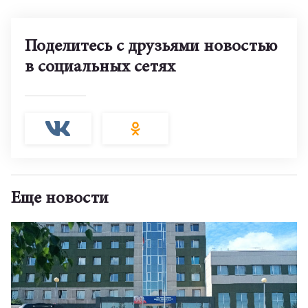
Поделитесь с друзьями новостью
в социальных сетях
Еще новости