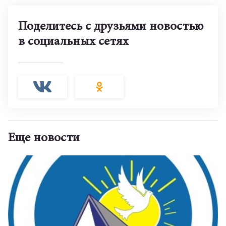
Поделитесь с друзьями новостью
в социальных сетях
Еще новости