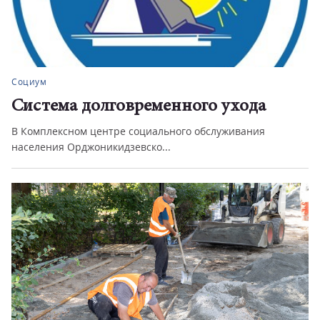
Социум
Система долговременного ухода
В Комплексном центре социального обслуживания
населения Орджоникидзевско...