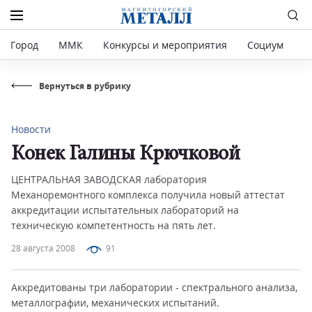
Город
ММК
Конкурсы и мероприятия
Социум
Р
Вернуться в рубрику
Новости
Конек Галины Крючковой
ЦЕНТРАЛЬНАЯ ЗАВОДСКАЯ лаборатория
Механоремонтного комплекса получила новый аттестат
аккредитации испытательных лабораторий на
техническую компетентность на пять лет.
28 августа 2008
91
Аккредитованы три лаборатории - спектрального анализа,
металлографии, механических испытаний.