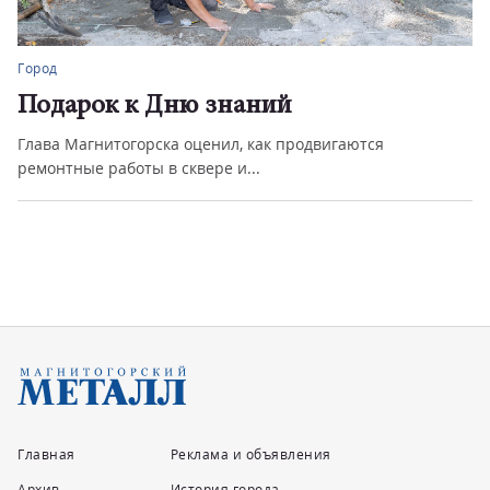
Город
Подарок к Дню знаний
Глава Магнитогорска оценил, как продвигаются
ремонтные работы в сквере и...
Главная
Реклама и объявления
Архив
История города