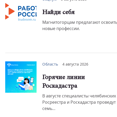
Найди себя
Магнитогорцам предлагают освоит
новые профессии.
Область
4 августа 2026
Горячие линии
Роскадастра
В августе специалисты челябинских
Росреестра и Роскадастра проведут
семь...