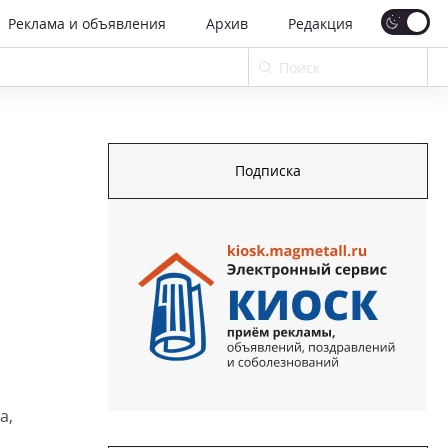
Реклама и объявления
Архив
Редакция
Подписка
а,