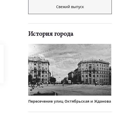
Свежий выпуск
История города
Пересечение улиц Октябрьская и Жданова