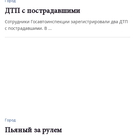
Город
ДТП с пострадавшими
Сотрудники Госавтоинспекции зарегистрировали два ДТП
с пострадавшими. В ...
Город
Пьяный за рулем