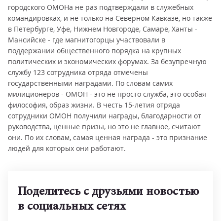
городского ОМОНа не раз подтверждали в служебных
командировках, и не только на Северном Кавказе, но также
в Петербурге, Уфе, Нижнем Новгороде, Самаре, Ханты -
Мансийске - где магнитогорцы участвовали в
поддержании общественного порядка на крупных
политических и экономических форумах. За безупречную
службу 123 сотрудника отряда отмечены
государственными наградами. По словам самих
милиционеров - ОМОН - это не просто служба, это особая
философия, образ жизни. В честь 15-летия отряда
сотрудники ОМОН получили награды, благодарности от
руководства, ценные призы, но это не главное, считают
они. По их словам, самая ценная награда - это признание
людей для которых они работают.
Поделитесь с друзьями новостью
в социальных сетях