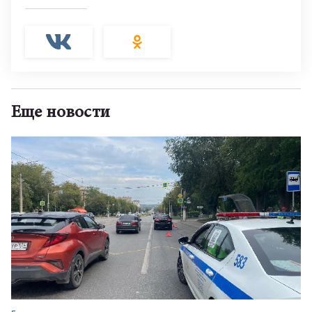
Еще новости