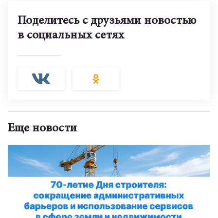
Поделитесь с друзьями новостью
в социальных сетях
Еще новости