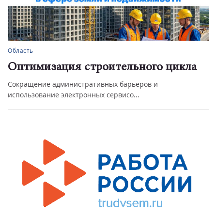
Область
Оптимизация строительного цикла
Сокращение административных барьеров и
использование электронных сервисо...