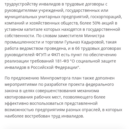
трудоустройству инвалидов в трудовые договоры с
руководителями учреждений, государственных или
муниципальных унитарных предприятий, госкорпораций,
компаний и хозяйственных обществ, более 50% акций в
уставном капитале которых находятся в государственной
собственности. По словам заместителя Министра
промышленности и торговли Гульназ Кадыровой, такая
работа ведомством проведена, и в 66 трудовых договорах
руководителей ФГУП и ФКП есть пункт по обеспечению
реализации требований 181-ФЗ "О социальной защите
инвалидов в Российской Федерации".
По предложению Минпромторга план также дополнен
мероприятиями по разработке проекта федерального
закона в целях совершенствования механизма
квотирования рабочих мест, позволяющего более
эффективно воспользоваться представленной
возможностью предприятиям разных отраслей, в которых
наиболее востребован труд инвалидов.