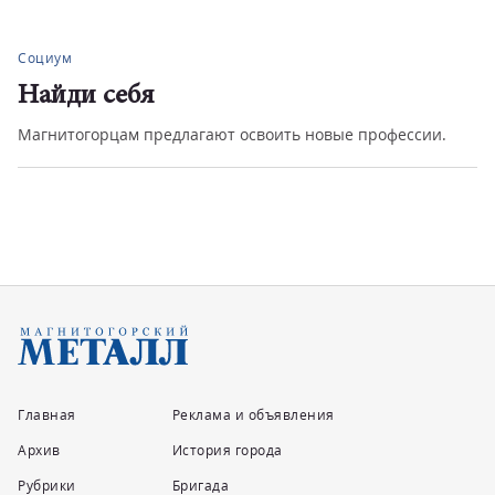
Социум
Найди себя
Магнитогорцам предлагают освоить новые профессии.
Главная
Реклама и объявления
Архив
История города
Рубрики
Бригада