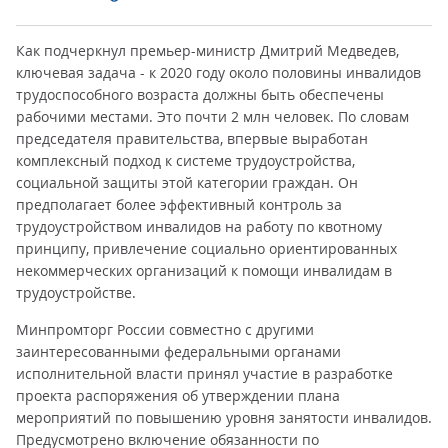
Как подчеркнул премьер-министр Дмитрий Медведев,
ключевая задача - к 2020 году около половины инвалидов
трудоспособного возраста должны быть обеспечены
рабочими местами. Это почти 2 млн человек. По словам
председателя правительства, впервые выработан
комплексный подход к системе трудоустройства,
социальной защиты этой категории граждан. Он
предполагает более эффективный контроль за
трудоустройством инвалидов на работу по квотному
принципу, привлечение социально ориентированных
некоммерческих организаций к помощи инвалидам в
трудоустройстве.
Минпромторг России совместно с другими
заинтересованными федеральными органами
исполнительной власти принял участие в разработке
проекта распоряжения об утверждении плана
мероприятий по повышению уровня занятости инвалидов.
Предусмотрено включение обязанности по