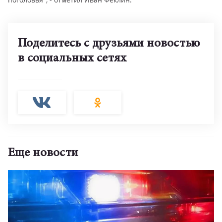
Поделитесь с друзьями новостью
в социальных сетях
Еще новости