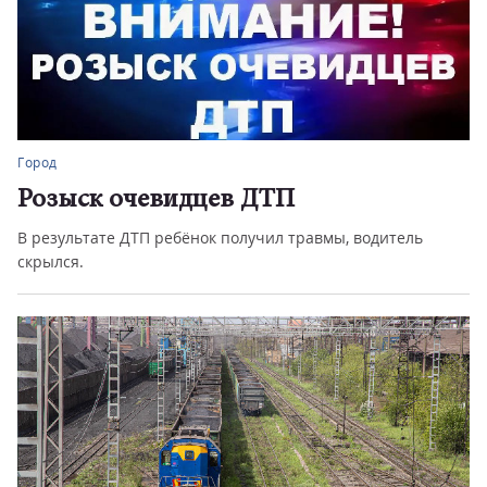
Город
Розыск очевидцев ДТП
В результате ДТП ребёнок получил травмы, водитель
скрылся.