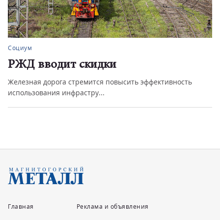
Социум
РЖД вводит скидки
Железная дорога стремится повысить эффективность
использования инфрастру...
Главная
Реклама и объявления