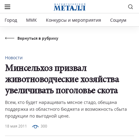
Город
ММК
Конкурсы и мероприятия
Социум
Р
Вернуться в рубрику
Новости
Минсельхоз призвал
животноводческие хозяйства
увеличивать поголовье скота
Всем, кто будет наращивать мясное стадо, обещана
поддержка из областного бюджета и возможность сбыта
продукции по выгодной цене.
18 мая 2011
300