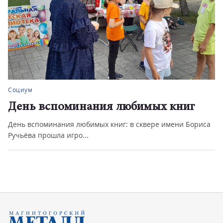
Социум
День вспоминания любимых книг
День вспоминания любимых книг: в сквере имени Бориса
Ручьёва прошла игро...