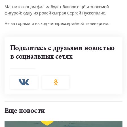
Магнитогорцам фильм будет близок ещё и знакомой
фигурой: одну из ролей сыграл Сергей Пускепалис.
Не за горами и выход четырехсерийной телеверсии.
Поделитесь с друзьями новостью
в социальных сетях
Еще новости