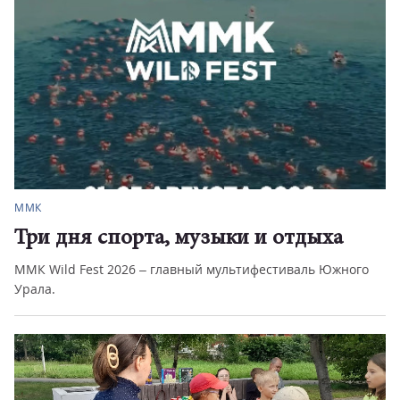
ММК
Три дня спорта, музыки и отдыха
ММК Wild Fest 2026 – главный мультифестиваль Южного
Урала.