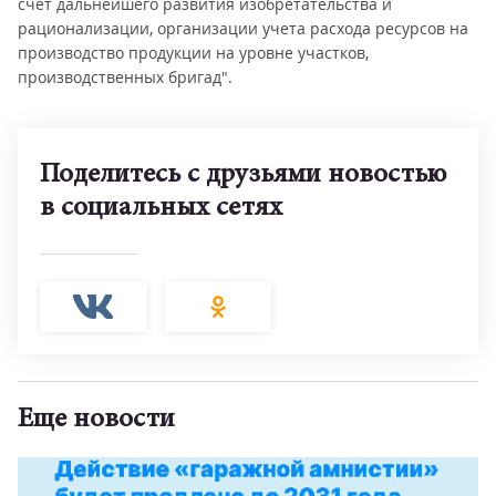
счет дальнейшего развития изобретательства и
рационализации, организации учета расхода ресурсов на
производство продукции на уровне участков,
производственных бригад".
Поделитесь с друзьями новостью
в социальных сетях
Еще новости