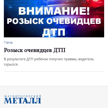
Город
Розыск очевидцев ДТП
В результате ДТП ребёнок получил травмы, водитель
скрылся.