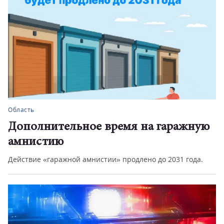
Область
Дополнительное время на гаражную
амнистию
Действие «гаражной амнистии» продлено до 2031 года.