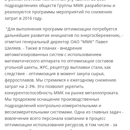
подразделениях обществ Группы ММК разработаны и
реализуются программы мероприятий по снижению
затрат в 2016 году.
"Для выполнения программ оптимизации потребуется
дальнейшее развитие инициатив по энергосбережению, -
отметил генеральный директор ОАО "ММК" Павел
Шиляев. - Также в планах - внедрение
автоматизированных систем с использованием
математического аппарата по оптимизации составов
угольной шихты, ЖРС, рецептур выплавки стали, как
следствие - оптимизация в момент закупа сырья,
ферросплавов. Мы стремимся к ежегодному снижению
затрат на 2-3%. Это позволит укрепить
конкурентоспособность ММК на рынке металлопроката.
Мы продолжим оснащение производственных
подразделений контрольно-измерительными и
весоизмерительными системами. Одна из главных задач -
вовлечение всего персонала компании в процесс
оптимизации использования ресурсов, в том числе - за