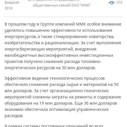
февраля
370
общественных связей ОАО "ММК"
2016
В прошлом году в Группе компаний ММК особое внимание
уделялось повышению эффективности использования
энергоресурсов, а также стимулированию новаторства,
изобретательства и рационализации. За счет выполнения
энергосберегающих мероприятий, внедрения
малобюджетных высокоэффективных инвестиционных
проектов получено снижение расхода топливно-
энергетических ресурсов на 30 млн долларов.
Эффективное ведение технологических процессов
обеспечило снижение расхода сырья и материалов на 50
млн долларов. За счет организационно-технических
мероприятий снижены затраты на ремонты и содержание
оборудования на 19 млн долларов. Еще 36 млн долларов
экономии обеспечила оптимизация управленческих
расходов.
В рамках системы постоянных улучшений во всех