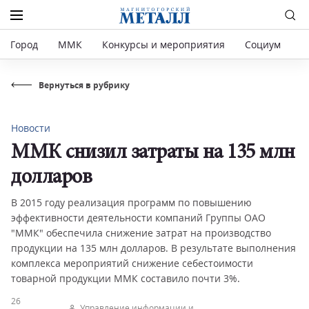
Город
ММК
Конкурсы и мероприятия
Социум
Р
Вернуться в рубрику
Новости
ММК снизил затраты на 135 млн
долларов
В 2015 году реализация программ по повышению
эффективности деятельности компаний Группы ОАО
"ММК" обеспечила снижение затрат на производство
продукции на 135 млн долларов. В результате выполнения
комплекса мероприятий снижение себестоимости
товарной продукции ММК составило почти 3%.
26
Управление информации и