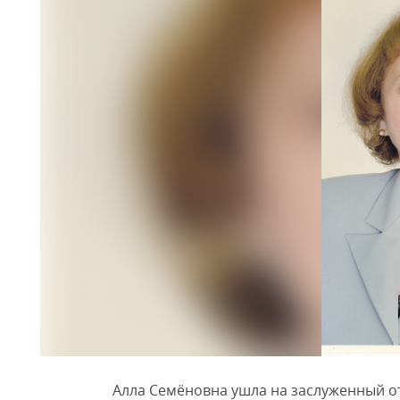
Алла Семёновна ушла на заслуженный от