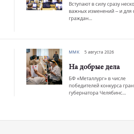
Вступают в силу сразу неск
важных изменений – и для
граждан...
ММК
5 августа 2026
На добрые дела
БФ «Металлург» в числе
победителей конкурса гран
губернатора Челябинс...