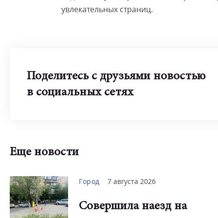
увлекательных страниц.
Поделитесь с друзьями новостью
в социальных сетях
Еще новости
Город
7 августа 2026
Совершила наезд на