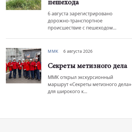
пешехода
6 августа зарегистрировано
дорожно-транспортное
происшествие с пешеходом...
ММК
6 августа 2026
Секреты метизного дела
ММК открыл экскурсионный
маршрут «Секреты метизного дела»
для широкого к...