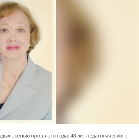
дых осенью прошлого года. 48 лет педагогического