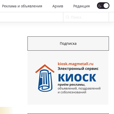
Реклама и объявления
Архив
Редакция
Подписка