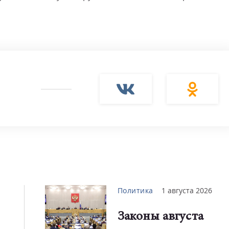
Политика
1 августа 2026
Законы августа