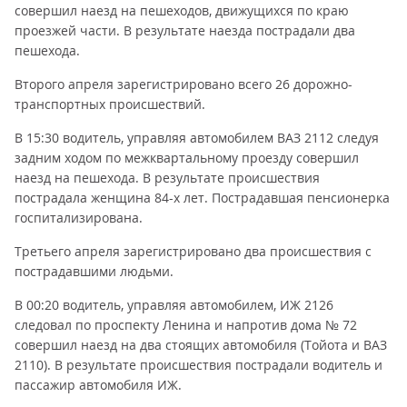
совершил наезд на пешеходов, движущихся по краю
проезжей части. В результате наезда пострадали два
пешехода.
Второго апреля зарегистрировано всего 26 дорожно-
транспортных происшествий.
В 15:30 водитель, управляя автомобилем ВАЗ 2112 следуя
задним ходом по межквартальному проезду совершил
наезд на пешехода. В результате происшествия
пострадала женщина 84-х лет. Пострадавшая пенсионерка
госпитализирована.
Третьего апреля зарегистрировано два происшествия с
пострадавшими людьми.
В 00:20 водитель, управляя автомобилем, ИЖ 2126
следовал по проспекту Ленина и напротив дома № 72
совершил наезд на два стоящих автомобиля (Тойота и ВАЗ
2110). В результате происшествия пострадали водитель и
пассажир автомобиля ИЖ.