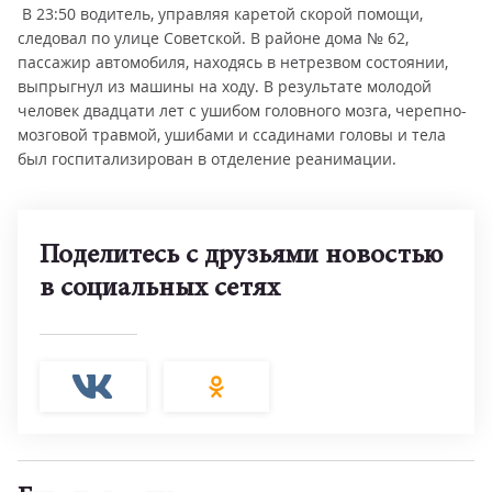
В 23:50 водитель, управляя каретой скорой помощи,
следовал по улице Советской. В районе дома № 62,
пассажир автомобиля, находясь в нетрезвом состоянии,
выпрыгнул из машины на ходу. В результате молодой
человек двадцати лет с ушибом головного мозга, черепно-
мозговой травмой, ушибами и ссадинами головы и тела
был госпитализирован в отделение реанимации.
Поделитесь с друзьями новостью
в социальных сетях