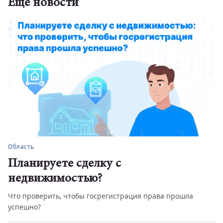
Еще новости
Область
Планируете сделку с
недвижимостью?
Что проверить, чтобы госрегистрация права прошла
успешно?