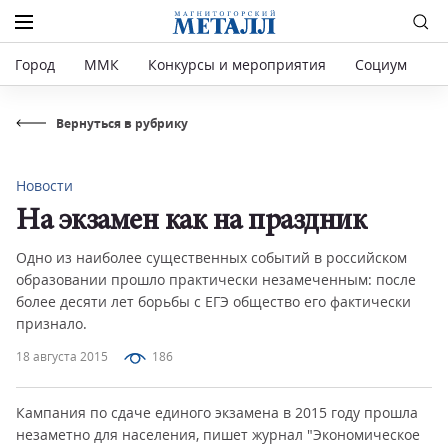
Город
ММК
Конкурсы и мероприятия
Социум
Р
Вернуться в рубрику
Новости
На экзамен как на праздник
Одно из наиболее существенных событий в российском
образовании прошло практически незамеченным: после
более десяти лет борьбы с ЕГЭ общество его фактически
признало.
18 августа 2015
186
Кампания по сдаче единого экзамена в 2015 году прошла
незаметно для населения, пишет журнал "Экономическое