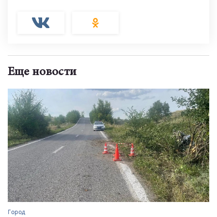
Еще новости
Город