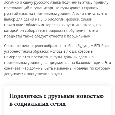
логично и сдачу русского языка подчинить этому правилу:
поступающий в гуманитарные вузы должен сдавать
русский язык на профильном уровне. А если считать, что
выбор для сдачи на ЕГЭ биологии, физики, химии
показывает область интересов выпускника школы, по
которой он собирается продолжать обучение, то эти
предметы также следует отнести к профильным.
Соответственно целесообразно, чтобы в будущем ЕГЭ было
устроено таким образом: молодые люди, которые
намереваются поступать в вузы, должны сдать на
профильном уровне два предмета, а на базовом - один. Это
означает, что должны быть изменены и баллы, по которым
допускается поступление в вузы.
Поделитесь с друзьями новостью
в социальных сетях