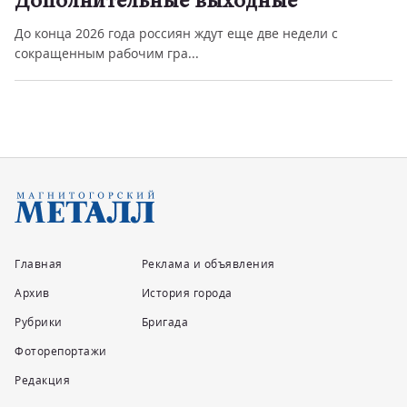
Дополнительные выходные
До конца 2026 года россиян ждут еще две недели с
сокращенным рабочим гра...
Главная
Реклама и объявления
Архив
История города
Рубрики
Бригада
Фоторепортажи
Редакция