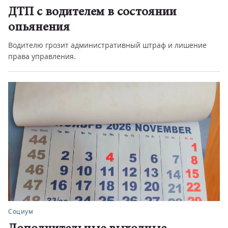
ДТП с водителем в состоянии
опьянения
Водителю грозит административный штраф и лишение
права управления.
Социум