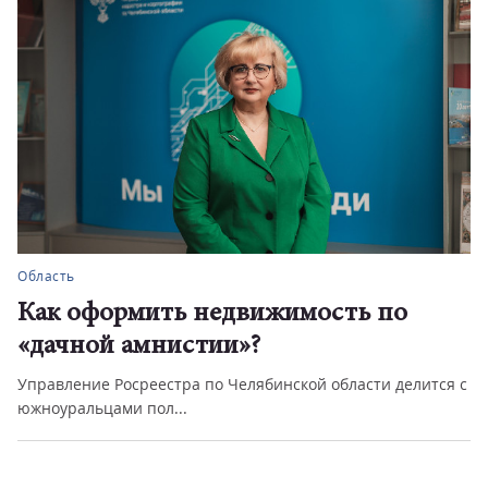
Область
Как оформить недвижимость по
«дачной амнистии»?
Управление Росреестра по Челябинской области делится с
южноуральцами пол...