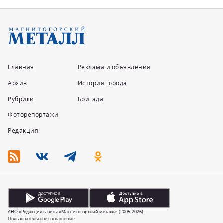
Главная
Реклама и объявления
Архив
История города
Рубрики
Бригада
Фоторепортажи
Редакция
АНО «Редакция газеты «Магнитогорский металл». (2005-2026).
Пользовательское соглашение